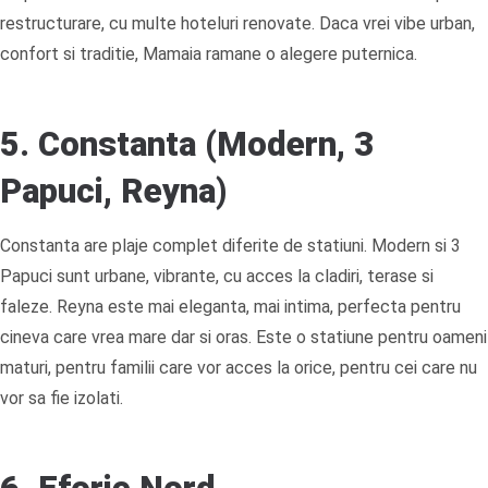
restructurare, cu multe hoteluri renovate. Daca vrei vibe urban,
confort si traditie, Mamaia ramane o alegere puternica.
5. Constanta (Modern, 3
Papuci, Reyna)
Constanta are plaje complet diferite de statiuni. Modern si 3
Papuci sunt urbane, vibrante, cu acces la cladiri, terase si
faleze. Reyna este mai eleganta, mai intima, perfecta pentru
cineva care vrea mare dar si oras. Este o statiune pentru oameni
maturi, pentru familii care vor acces la orice, pentru cei care nu
vor sa fie izolati.