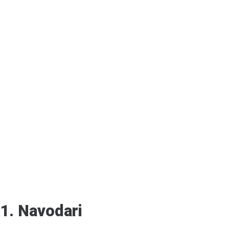
1. Navodari