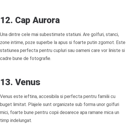
12. Cap Aurora
Una dintre cele mai subestimate statiuni. Are golfuri, stanci,
zone intime, poze superbe la apus si foarte putin zgomot. Este
statiunea perfecta pentru cupluri sau oameni care vor liniste si
cadre bune de fotografie.
13. Venus
Venus este ieftina, accesibila si perfecta pentru familii cu
buget limitat. Plajele sunt organizate sub forma unor golfuri
mici, foarte bune pentru copii deoarece apa ramane mica un
timp indelungat.