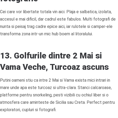
Cei care vor libertate totala vin aici. Plaja e salbatica, izolata,
accesul e mai dificil, dar cadrul este fabulos. Multi fotografi de
nunta si peisaj trag cadre epice aici, iar rulotele si camper-ele
transforma zona intr-un mic hub boem al litoralului.
13. Golfurile dintre 2 Mai si
Vama Veche, Turcoaz ascuns
Putini oameni stiu ca intre 2 Mai si Vama exista mici intrari in
mare unde apa este turcoaz si ultra-clara. Stanci calcaroase,
platforme pentru snorkeling, pesti vizibili cu ochiul liber si o
atmosfera care aminteste de Sicilia sau Creta. Perfect pentru
exploratori, cupluri si fotografi.