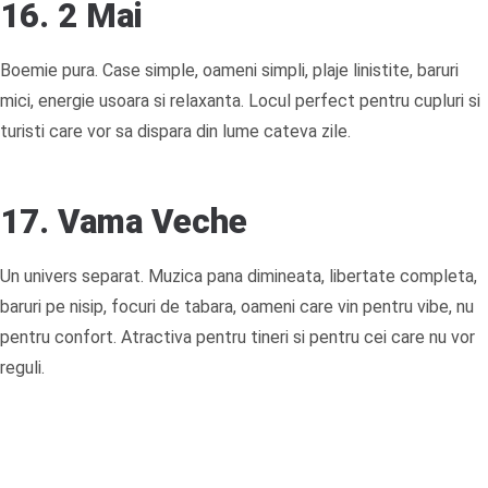
16. 2 Mai
Boemie pura. Case simple, oameni simpli, plaje linistite, baruri
mici, energie usoara si relaxanta. Locul perfect pentru cupluri si
turisti care vor sa dispara din lume cateva zile.
17. Vama Veche
Un univers separat. Muzica pana dimineata, libertate completa,
baruri pe nisip, focuri de tabara, oameni care vin pentru vibe, nu
pentru confort. Atractiva pentru tineri si pentru cei care nu vor
reguli.