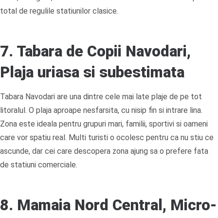
total de regulile statiunilor clasice.
7. Tabara de Copii Navodari,
Plaja uriasa si subestimata
Tabara Navodari are una dintre cele mai late plaje de pe tot
litoralul. O plaja aproape nesfarsita, cu nisip fin si intrare lina.
Zona este ideala pentru grupuri mari, familii, sportivi si oameni
care vor spatiu real. Multi turisti o ocolesc pentru ca nu stiu ce
ascunde, dar cei care descopera zona ajung sa o prefere fata
de statiuni comerciale.
8. Mamaia Nord Central, Micro-