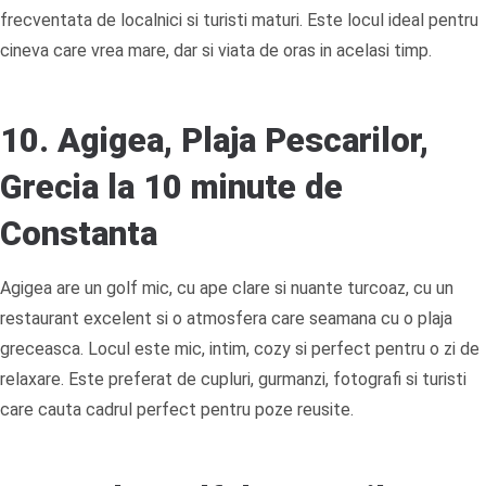
frecventata de localnici si turisti maturi. Este locul ideal pentru
cineva care vrea mare, dar si viata de oras in acelasi timp.
10. Agigea, Plaja Pescarilor,
Grecia la 10 minute de
Constanta
Agigea are un golf mic, cu ape clare si nuante turcoaz, cu un
restaurant excelent si o atmosfera care seamana cu o plaja
greceasca. Locul este mic, intim, cozy si perfect pentru o zi de
relaxare. Este preferat de cupluri, gurmanzi, fotografi si turisti
care cauta cadrul perfect pentru poze reusite.