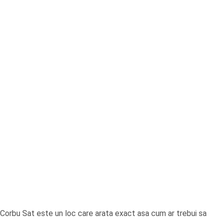
Corbu Sat este un loc care arata exact asa cum ar trebui sa