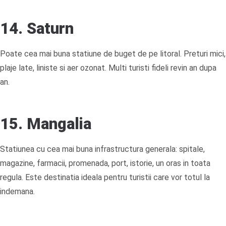
14. Saturn
Poate cea mai buna statiune de buget de pe litoral. Preturi mici,
plaje late, liniste si aer ozonat. Multi turisti fideli revin an dupa
an.
15. Mangalia
Statiunea cu cea mai buna infrastructura generala: spitale,
magazine, farmacii, promenada, port, istorie, un oras in toata
regula. Este destinatia ideala pentru turistii care vor totul la
indemana.