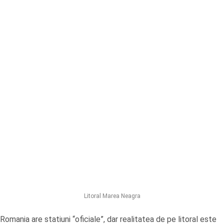
Litoral Marea Neagra
Romania are statiuni “oficiale”, dar realitatea de pe litoral este