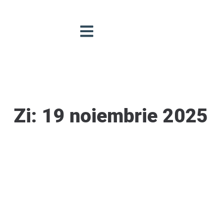
Zi:
19 noiembrie 2025