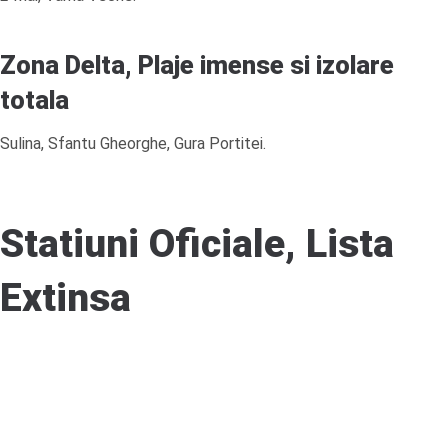
Zona Delta, Plaje imense si izolare
totala
Sulina, Sfantu Gheorghe, Gura Portitei.
Statiuni Oficiale, Lista
Extinsa