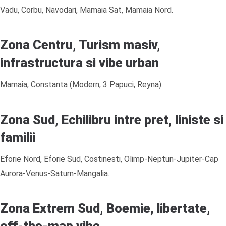
Vadu, Corbu, Navodari, Mamaia Sat, Mamaia Nord.
Zona Centru, Turism masiv,
infrastructura si vibe urban
Mamaia, Constanta (Modern, 3 Papuci, Reyna).
Zona Sud, Echilibru intre pret, liniste si
familii
Eforie Nord, Eforie Sud, Costinesti, Olimp-Neptun-Jupiter-Cap
Aurora-Venus-Saturn-Mangalia.
Zona Extrem Sud, Boemie, libertate,