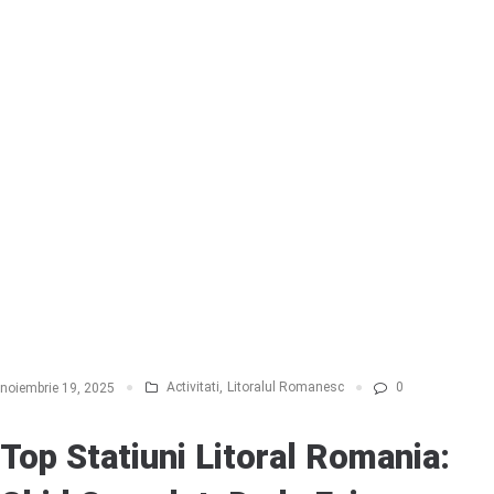
Activitati
,
Litoralul Romanesc
0
noiembrie 19, 2025
Top Statiuni Litoral Romania: