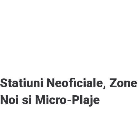
Statiuni Neoficiale, Zone
Noi si Micro-Plaje