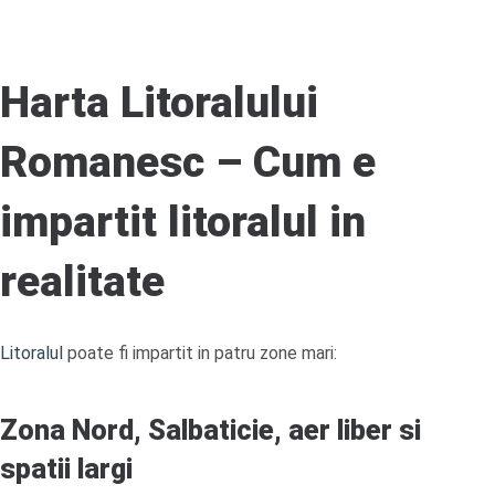
Harta Litoralului
Romanesc – Cum e
impartit litoralul in
realitate
Litoralul
poate fi impartit in patru zone mari:
Zona Nord, Salbaticie, aer liber si
spatii largi