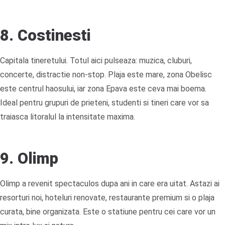
8. Costinesti
Capitala tineretului. Totul aici pulseaza: muzica, cluburi,
concerte, distractie non-stop. Plaja este mare, zona Obelisc
este centrul haosului, iar zona Epava este ceva mai boema.
Ideal pentru grupuri de prieteni, studenti si tineri care vor sa
traiasca litoralul la intensitate maxima.
9. Olimp
Olimp a revenit spectaculos dupa ani in care era uitat. Astazi ai
resorturi noi, hoteluri renovate, restaurante premium si o plaja
curata, bine organizata. Este o statiune pentru cei care vor un