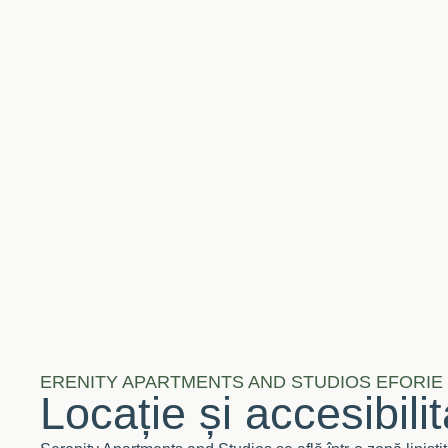
ERENITY APARTMENTS AND STUDIOS EFORIE
Locație și accesibili