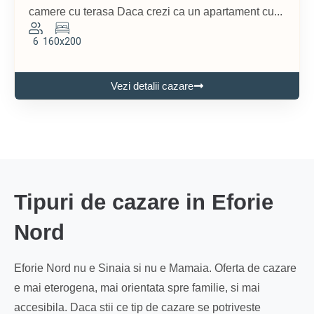
camere cu terasa Daca crezi ca un apartament cu...
6
160x200
Vezi detalii cazare
Tipuri de cazare in Eforie
Nord
Eforie Nord nu e Sinaia si nu e Mamaia. Oferta de cazare
e mai eterogena, mai orientata spre familie, si mai
accesibila. Daca stii ce tip de cazare se potriveste