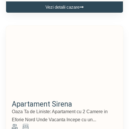
Vezi detalii cazare
Apartament Sirena
Oaza Ta de Liniste: Apartament cu 2 Camere in
Eforie Nord Unde Vacanta Incepe cu un...