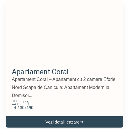
Apartament Coral
Apartament Coral – Apartament cu 2 camere Eforie
Nord Scapa de Canicula: Apartament Modern la
Demisol...
4
130x190
Vezi detalii cazare