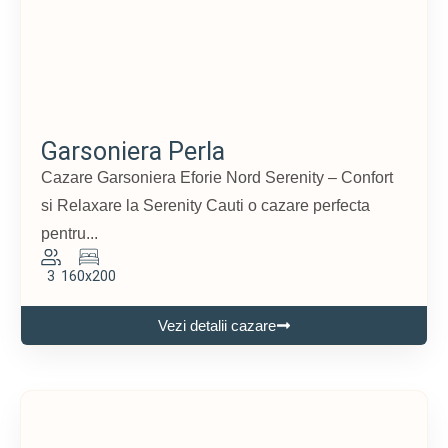
Garsoniera Perla
Cazare Garsoniera Eforie Nord Serenity – Confort
si Relaxare la Serenity Cauti o cazare perfecta
pentru...
3
160x200
Vezi detalii cazare