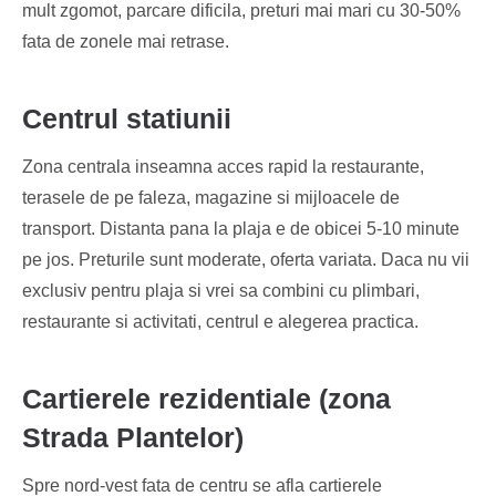
mult zgomot, parcare dificila, preturi mai mari cu 30-50%
fata de zonele mai retrase.
Centrul statiunii
Zona centrala inseamna acces rapid la restaurante,
terasele de pe faleza, magazine si mijloacele de
transport. Distanta pana la plaja e de obicei 5-10 minute
pe jos. Preturile sunt moderate, oferta variata. Daca nu vii
exclusiv pentru plaja si vrei sa combini cu plimbari,
restaurante si activitati, centrul e alegerea practica.
Cartierele rezidentiale (zona
Strada Plantelor)
Spre nord-vest fata de centru se afla cartierele