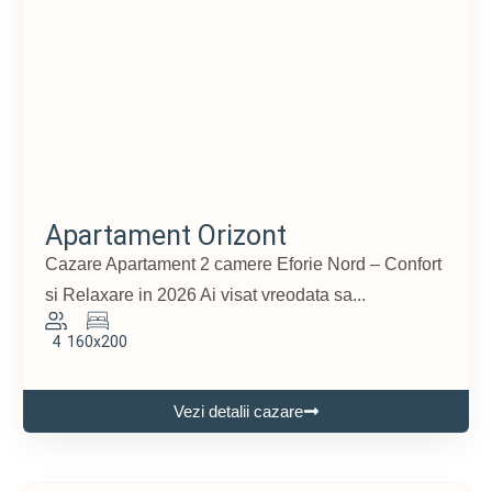
Apartament Orizont
Cazare Apartament 2 camere Eforie Nord – Confort
si Relaxare in 2026 Ai visat vreodata sa...
4
160x200
Vezi detalii cazare