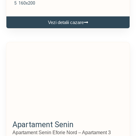
5
160x200
Vezi detalii cazare
Apartament Senin
Apartament Senin Eforie Nord – Apartament 3