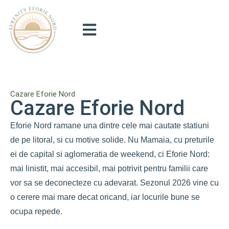
Cazare Eforie Nord
Cazare Eforie Nord
Eforie Nord ramane una dintre cele mai cautate statiuni
de pe litoral, si cu motive solide. Nu Mamaia, cu preturile
ei de capital si aglomeratia de weekend, ci Eforie Nord:
mai linistit, mai accesibil, mai potrivit pentru familii care
vor sa se deconecteze cu adevarat. Sezonul 2026 vine cu
o cerere mai mare decat oricand, iar locurile bune se
ocupa repede.