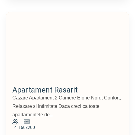
Apartament Rasarit
Cazare Apartament 2 Camere Eforie Nord, Confort,
Relaxare si Intimitate Daca crezi ca toate
apartamentele de...
4
160x200