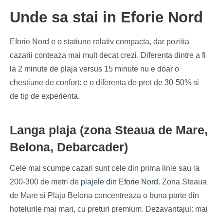
Unde sa stai in Eforie Nord
Eforie Nord e o statiune relativ compacta, dar pozitia
cazarii conteaza mai mult decat crezi. Diferenta dintre a fi
la 2 minute de plaja versus 15 minute nu e doar o
chestiune de confort: e o diferenta de pret de 30-50% si
de tip de experienta.
Langa plaja (zona Steaua de Mare,
Belona, Debarcader)
Cele mai scumpe cazari sunt cele din prima linie sau la
200-300 de metri de
plajele din Eforie Nord
. Zona Steaua
de Mare si Plaja Belona concentreaza o buna parte din
hotelurile mai mari, cu preturi premium. Dezavantajul: mai