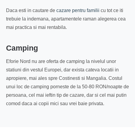
Daca esti in cautare de
cazare pentru familii
cu tot ce iti
trebuie la indemana, apartamentele raman alegerea cea
mai practica si mai rentabila.
Camping
Eforie Nord nu are oferta de camping la nivelul unor
statiuni din vestul Europei, dar exista cateva locatii in
apropiere, mai ales spre Costinesti si Mangalia. Costul
unui loc de camping porneste de la 50-80 RON/noapte de
persoana, cel mai ieftin tip de cazare, dar si cel mai putin
comod daca ai copii mici sau vrei baie privata.