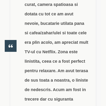
curat, camera spatioasa si
dotata cu tot ce am avut
nevoie, bucatarie utilata pana
si cafea/zahar/ulei si toate cele
era plin acolo, am apreciat mult
TV-ul cu Netflix. Zona este
linistita, ceea ce a fost perfect
pentru relaxare. Am avut terasa
de sus toata a noastra, o liniste
de nedescris. Acum am fost in
trecere dar cu siguranta