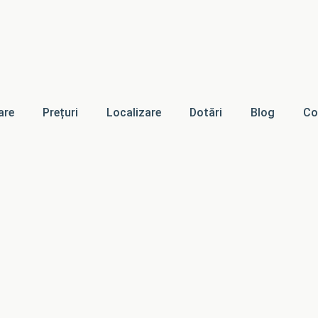
are
Prețuri
Localizare
Dotări
Blog
Co