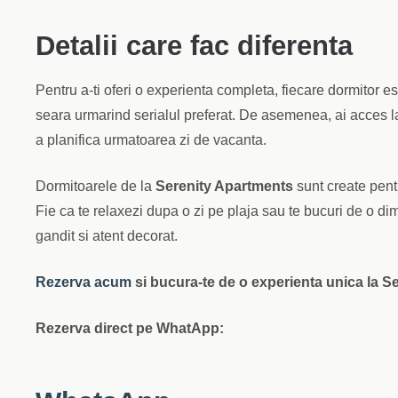
Detalii care fac diferenta
Pentru a-ti oferi o experienta completa, fiecare dormitor e
seara urmarind serialul preferat. De asemenea, ai acces 
a planifica urmatoarea zi de vacanta.
Dormitoarele de la
Serenity Apartments
sunt create pentr
Fie ca te relaxezi dupa o zi pe plaja sau te bucuri de o dimi
gandit si atent decorat.
Rezerva acum
si bucura-te de o experienta unica la S
Rezerva direct pe WhatApp: