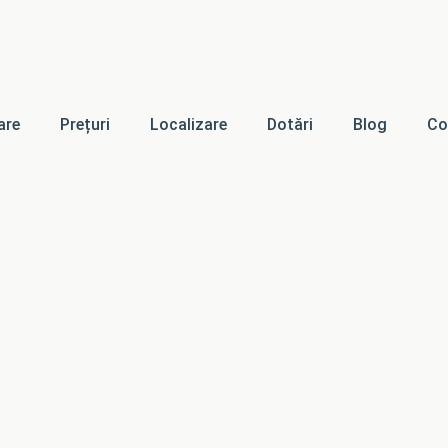
are
Prețuri
Localizare
Dotări
Blog
Co