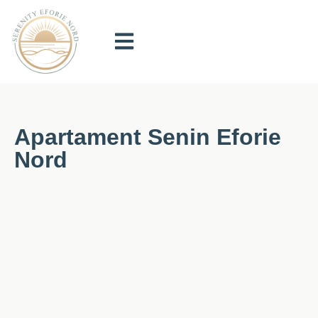
Apartament Senin Eforie
Nord