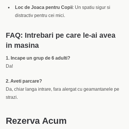
Loc de Joaca pentru Copii
: Un spatiu sigur si
distractiv pentru cei mici.
FAQ: Intrebari pe care le-ai avea
in masina
1. Incape un grup de 6 adulti?
Da!
2. Aveti parcare?
Da, chiar langa intrare, fara alergat cu geamantanele pe
strazi.
Rezerva Acum