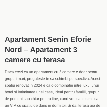
Apartament Senin Eforie
Nord – Apartament 3
camere cu terasa
Daca crezi ca un apartament cu 3 camere e doar pentru
grupuri mari, pregateste-te sa schimbi perspectiva. Acest
spatiu renovat in 2024 e ca o combinatie intre luxul unui
hotel si intimitatea unei case, ideal pentru familii, grupuri
de prieteni sau chiar pentru tine, cand vrei sa te simti ca
un VIP cu spatiu de dans in dormitor. Si da, terasa aia de