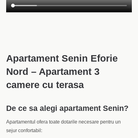
Apartament Senin Eforie
Nord – Apartament 3
camere cu terasa
De ce sa alegi apartament Senin?
Apartamentul ofera toate dotarile necesare pentru un
sejur confortabil: