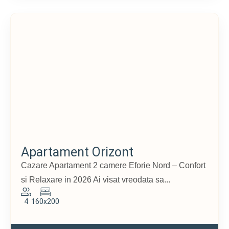
Apartament Orizont
Cazare Apartament 2 camere Eforie Nord – Confort
si Relaxare in 2026 Ai visat vreodata sa...
4
160x200