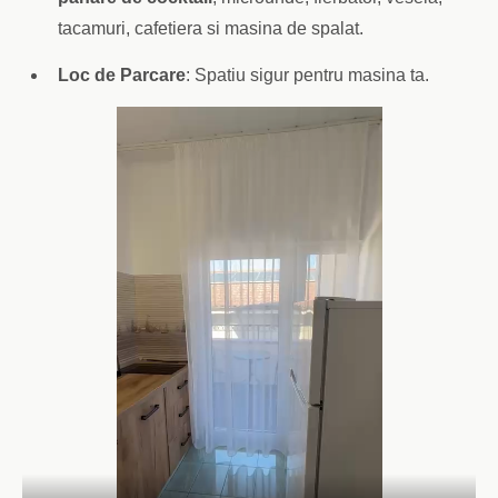
tacamuri, cafetiera si masina de spalat.
Loc de Parcare
: Spatiu sigur pentru masina ta.