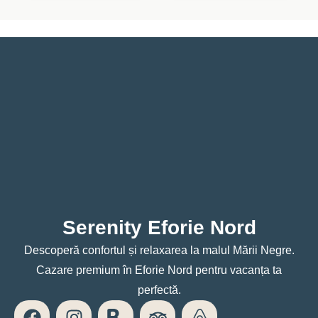
Serenity Eforie Nord
Descoperă confortul și relaxarea la malul Mării Negre.
Cazare premium în Eforie Nord pentru vacanța ta
perfectă.