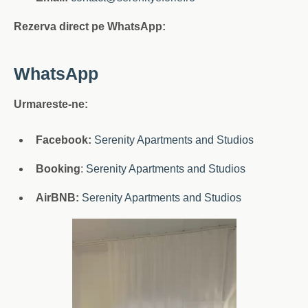
Rezerva direct pe WhatsApp:
WhatsApp
Urmareste-ne:
Facebook:
Serenity Apartments and Studios
Booking
:
Serenity Apartments and Studios
AirBNB:
Serenity Apartments and Studios