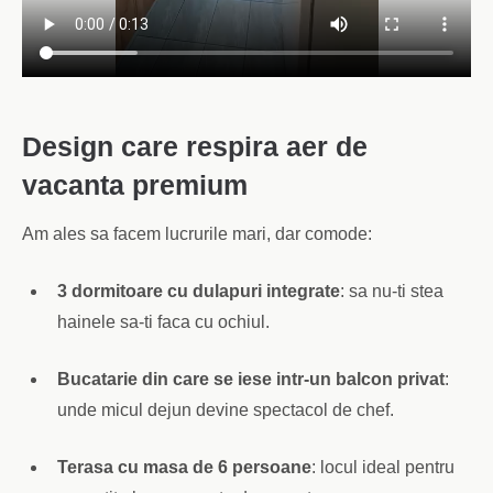
Design care respira aer de
vacanta premium
Am ales sa facem lucrurile mari, dar comode:
3 dormitoare cu dulapuri integrate
: sa nu-ti stea
hainele sa-ti faca cu ochiul.
Bucatarie din care se iese intr-un balcon privat
:
unde micul dejun devine spectacol de chef.
Terasa cu masa de 6 persoane
: locul ideal pentru