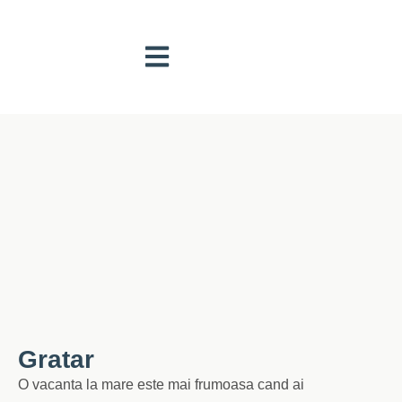
Gratar
O vacanta la mare este mai frumoasa cand ai