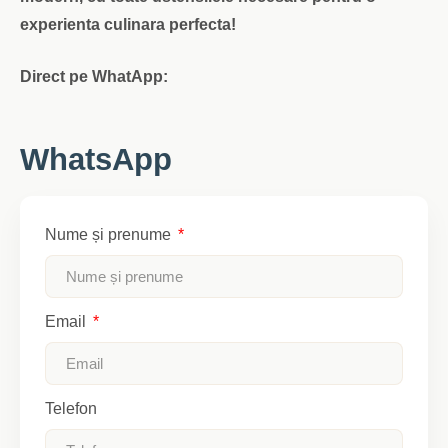
experienta culinara perfecta!
Direct pe WhatApp:
WhatsApp
Nume și prenume
Email
Telefon