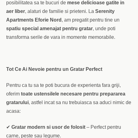
posibilitatea sa te bucuri de
mese delicioase gatite in
aer liber
, alaturi de familie si prieteni. La
Serenity
Apartments Eforie Nord
, am pregatit pentru tine un
spatiu special amenajat pentru gratar
, unde poti
transforma serile de vara in momente memorabile.
Tot Ce Ai Nevoie pentru un Gratar Perfect
Pentru ca tu sa te poti bucura de experienta fara griji,
oferim
toate ustensilele necesare pentru prepararea
gratarului
, astfel incat sa nu trebuiasca sa aduci nimic de
acasa:
✔
Gratar modern si usor de folosit
– Perfect pentru
carne, peste sau legume.