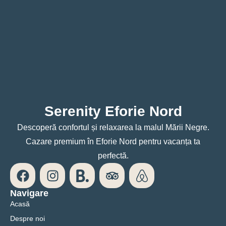
Serenity Eforie Nord
Descoperă confortul și relaxarea la malul Mării Negre.
Cazare premium în Eforie Nord pentru vacanța ta
perfectă.
Navigare
Acasă
Despre noi