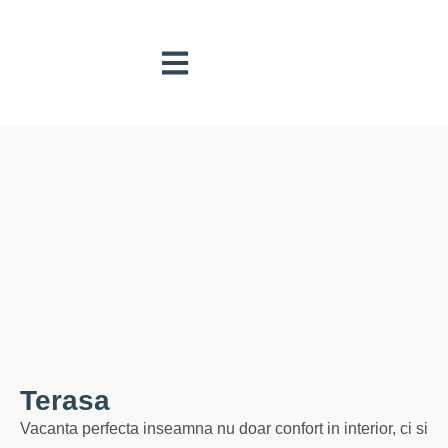
Terasa
Vacanta perfecta inseamna nu doar confort in interior, ci si