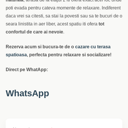
poti evada pentru cateva momente de relaxare. Indiferent
daca vrei sa citesti, sa stai la povesti sau sa te bucuri de o
seara linistita in aer liber, acest spatiu iti ofera
tot
confortul de care ai nevoie
.
Rezerva acum si bucura-te de o
cazare cu terasa
spatioasa
, perfecta pentru relaxare si socializare!
Direct pe WhatApp:
WhatsApp