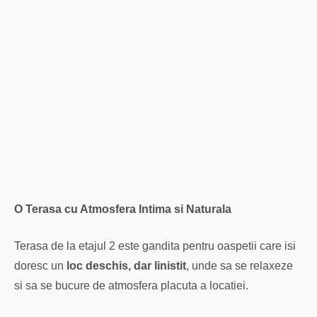
O Terasa cu Atmosfera Intima si Naturala
Terasa de la etajul 2 este gandita pentru oaspetii care isi
doresc un
loc deschis, dar linistit
, unde sa se relaxeze
si sa se bucure de atmosfera placuta a locatiei.