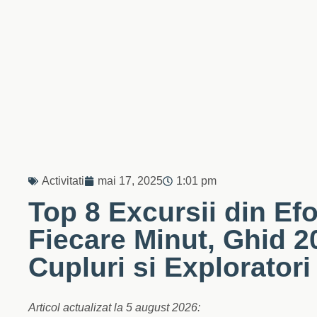
Activitati
mai 17, 2025
1:01 pm
Top 8 Excursii din Efo
Fiecare Minut, Ghid 2
Cupluri si Exploratori
Articol actualizat la 5 august 2026: