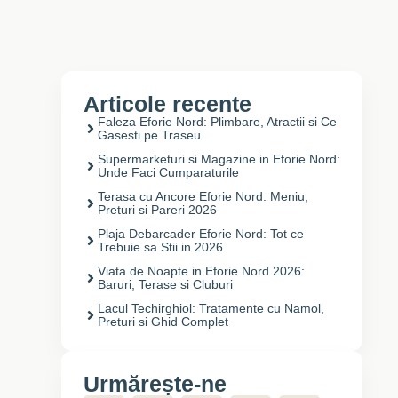
Articole recente
Faleza Eforie Nord: Plimbare, Atractii si Ce
Gasesti pe Traseu
Supermarketuri si Magazine in Eforie Nord:
Unde Faci Cumparaturile
Terasa cu Ancore Eforie Nord: Meniu,
Preturi si Pareri 2026
Plaja Debarcader Eforie Nord: Tot ce
Trebuie sa Stii in 2026
Viata de Noapte in Eforie Nord 2026:
Baruri, Terase si Cluburi
Lacul Techirghiol: Tratamente cu Namol,
Preturi si Ghid Complet
Urmărește-ne