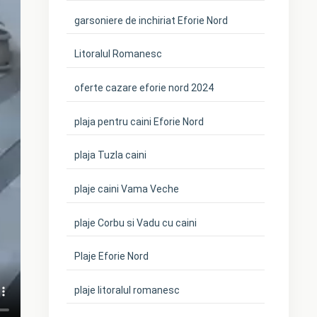
garsoniere de inchiriat Eforie Nord
Litoralul Romanesc
oferte cazare eforie nord 2024
plaja pentru caini Eforie Nord
plaja Tuzla caini
plaje caini Vama Veche
plaje Corbu si Vadu cu caini
Plaje Eforie Nord
plaje litoralul romanesc