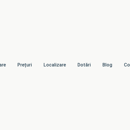
are
Prețuri
Localizare
Dotări
Blog
Co