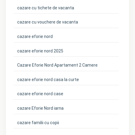
cazare cu tichete de vacanta
cazare cu vouchere de vacanta
cazare eforie nord
cazare eforie nord 2025
Cazare Eforie Nord Apartament 2 Camere
cazare eforie nord casa la curte
cazare eforie nord case
cazare Eforie Nord iarna
cazare familii cu copii