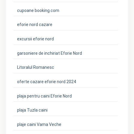
cupoane booking.com
eforie nord cazare
excursii eforie nord
garsoniere de inchiriat Eforie Nord
Litoralul Romanesc
oferte cazare eforie nord 2024
plaja pentru caini Eforie Nord
plaja Tuzla caini
plaje caini Vama Veche