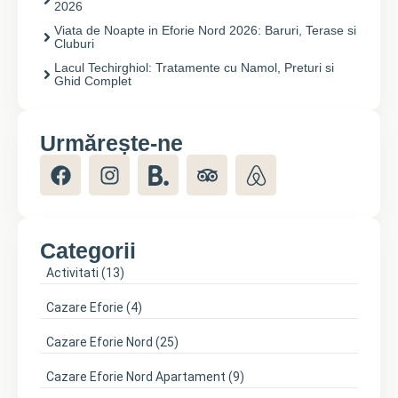
2026
Viata de Noapte in Eforie Nord 2026: Baruri, Terase si
Cluburi
Lacul Techirghiol: Tratamente cu Namol, Preturi si
Ghid Complet
Urmărește-ne
Categorii
Activitati
(13)
Cazare Eforie
(4)
Cazare Eforie Nord
(25)
Cazare Eforie Nord Apartament
(9)