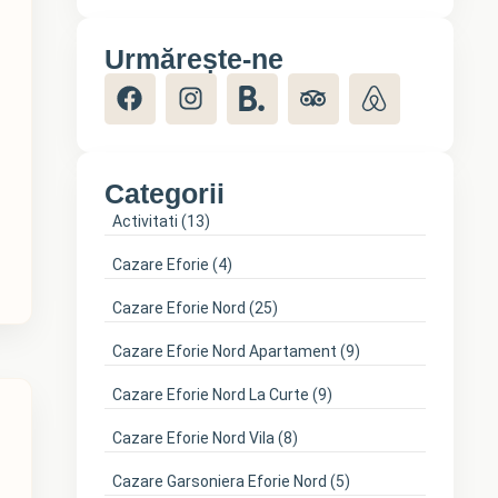
Urmărește-ne
Categorii
Activitati
(13)
Cazare Eforie
(4)
Cazare Eforie Nord
(25)
Cazare Eforie Nord Apartament
(9)
Cazare Eforie Nord La Curte
(9)
Cazare Eforie Nord Vila
(8)
Cazare Garsoniera Eforie Nord
(5)