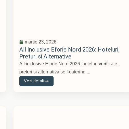
martie 23, 2026
All Inclusive Eforie Nord 2026: Hoteluri,
Preturi si Alternative
All inclusive Eforie Nord 2026: hoteluri verificate,
preturi si alternativa self-catering....
Vezi detalii