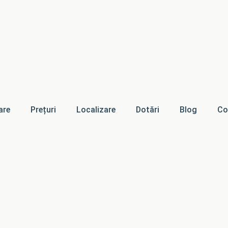
are
Prețuri
Localizare
Dotări
Blog
Co