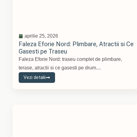
aprilie 25, 2026
Faleza Eforie Nord: Plimbare, Atractii si Ce
Gasesti pe Traseu
Faleza Eforie Nord: traseu complet de plimbare,
terase, atractii si ce gasesti pe drum....
Vezi detalii