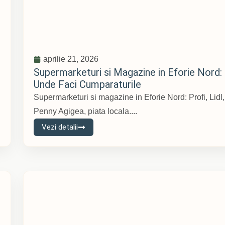
aprilie 21, 2026
Supermarketuri si Magazine in Eforie Nord:
Unde Faci Cumparaturile
Supermarketuri si magazine in Eforie Nord: Profi, Lidl,
Penny Agigea, piata locala....
Vezi detalii