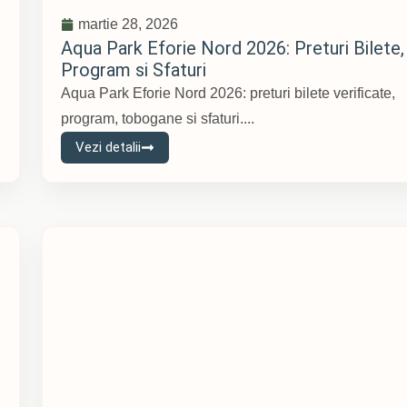
martie 28, 2026
Aqua Park Eforie Nord 2026: Preturi Bilete,
Program si Sfaturi
Aqua Park Eforie Nord 2026: preturi bilete verificate,
program, tobogane si sfaturi....
Vezi detalii