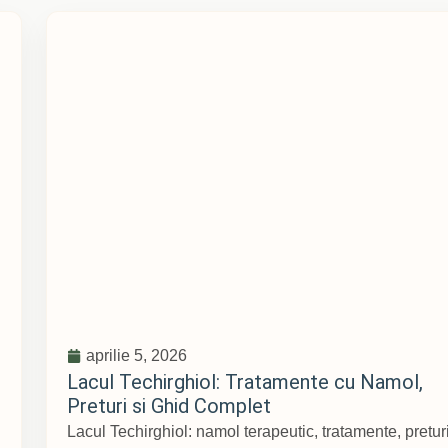
aprilie 5, 2026
Lacul Techirghiol: Tratamente cu Namol,
Preturi si Ghid Complet
Lacul Techirghiol: namol terapeutic, tratamente, pretur