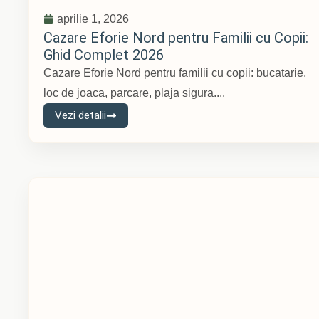
aprilie 1, 2026
Cazare Eforie Nord pentru Familii cu Copii:
Ghid Complet 2026
Cazare Eforie Nord pentru familii cu copii: bucatarie,
loc de joaca, parcare, plaja sigura....
Vezi detalii