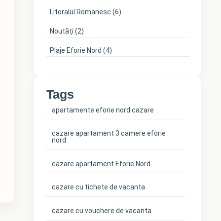
Litoralul Romanesc
(6)
Noutăți
(2)
Plaje Eforie Nord
(4)
Tags
apartamente eforie nord cazare
cazare apartament 3 camere eforie
nord
cazare apartament Eforie Nord
cazare cu tichete de vacanta
cazare cu vouchere de vacanta