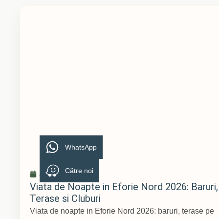
WhatsApp
Către noi
aprilie 9, 2026
Viata de Noapte in Eforie Nord 2026: Baruri,
Terase si Cluburi
Viata de noapte in Eforie Nord 2026: baruri, terase pe