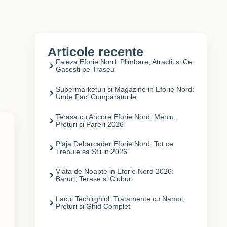
Articole recente
Faleza Eforie Nord: Plimbare, Atractii si Ce
Gasesti pe Traseu
Supermarketuri si Magazine in Eforie Nord:
Unde Faci Cumparaturile
Terasa cu Ancore Eforie Nord: Meniu,
Preturi si Pareri 2026
Plaja Debarcader Eforie Nord: Tot ce
Trebuie sa Stii in 2026
Viata de Noapte in Eforie Nord 2026:
Baruri, Terase si Cluburi
Lacul Techirghiol: Tratamente cu Namol,
Preturi si Ghid Complet