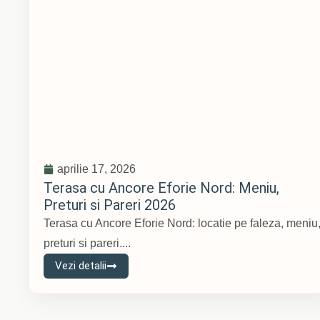
aprilie 17, 2026
Terasa cu Ancore Eforie Nord: Meniu,
Preturi si Pareri 2026
Terasa cu Ancore Eforie Nord: locatie pe faleza, meniu
preturi si pareri....
Vezi detalii