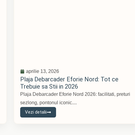
aprilie 13, 2026
Plaja Debarcader Eforie Nord: Tot ce
Trebuie sa Stii in 2026
,
Plaja Debarcader Eforie Nord 2026: facilitati, preturi
sezlong, pontonul iconic....
Vezi detalii