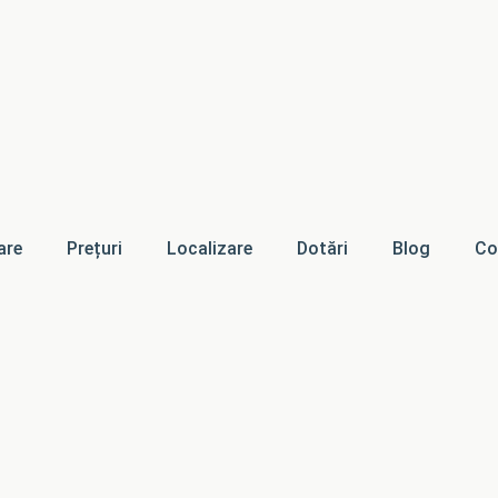
are
Prețuri
Localizare
Dotări
Blog
Co