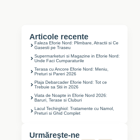
Articole recente
Faleza Eforie Nord: Plimbare, Atractii si Ce
Gasesti pe Traseu
Supermarketuri si Magazine in Eforie Nord:
Unde Faci Cumparaturile
Terasa cu Ancore Eforie Nord: Meniu,
Preturi si Pareri 2026
Plaja Debarcader Eforie Nord: Tot ce
Trebuie sa Stii in 2026
Viata de Noapte in Eforie Nord 2026:
Baruri, Terase si Cluburi
Lacul Techirghiol: Tratamente cu Namol,
Preturi si Ghid Complet
Urmărește-ne