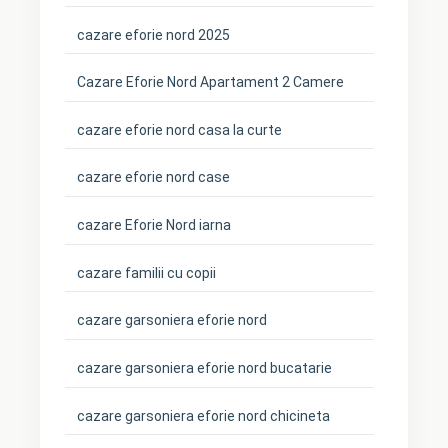
cazare eforie nord 2025
Cazare Eforie Nord Apartament 2 Camere
cazare eforie nord casa la curte
cazare eforie nord case
cazare Eforie Nord iarna
cazare familii cu copii
cazare garsoniera eforie nord
cazare garsoniera eforie nord bucatarie
cazare garsoniera eforie nord chicineta