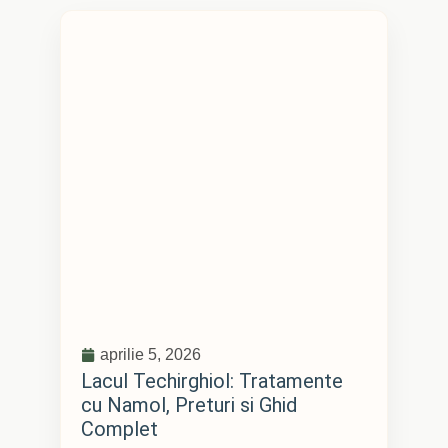
aprilie 5, 2026
Lacul Techirghiol: Tratamente
cu Namol, Preturi si Ghid
Complet