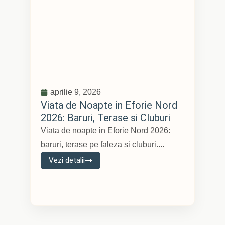
aprilie 9, 2026
Viata de Noapte in Eforie Nord
2026: Baruri, Terase si Cluburi
Viata de noapte in Eforie Nord 2026:
baruri, terase pe faleza si cluburi....
Vezi detalii