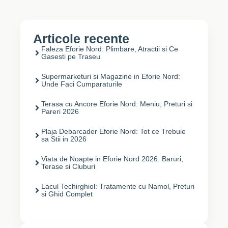
Articole recente
Faleza Eforie Nord: Plimbare, Atractii si Ce
Gasesti pe Traseu
Supermarketuri si Magazine in Eforie Nord:
Unde Faci Cumparaturile
Terasa cu Ancore Eforie Nord: Meniu, Preturi si
Pareri 2026
Plaja Debarcader Eforie Nord: Tot ce Trebuie
sa Stii in 2026
Viata de Noapte in Eforie Nord 2026: Baruri,
Terase si Cluburi
Lacul Techirghiol: Tratamente cu Namol, Preturi
si Ghid Complet