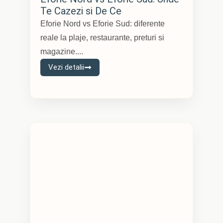
Te Cazezi si De Ce
Eforie Nord vs Eforie Sud: diferente
reale la plaje, restaurante, preturi si
magazine....
Vezi detalii