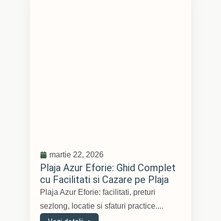
martie 22, 2026
Plaja Azur Eforie: Ghid Complet
cu Facilitati si Cazare pe Plaja
Plaja Azur Eforie: facilitati, preturi
sezlong, locatie si sfaturi practice....