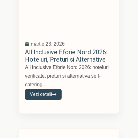
martie 23, 2026
All Inclusive Eforie Nord 2026:
Hoteluri, Preturi si Alternative
All inclusive Eforie Nord 2026: hoteluri
verificate, preturi si alternativa self-
catering....
Vezi detalii