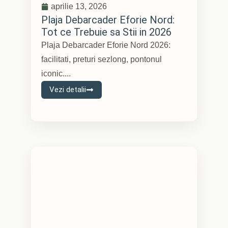
aprilie 13, 2026
Plaja Debarcader Eforie Nord:
Tot ce Trebuie sa Stii in 2026
Plaja Debarcader Eforie Nord 2026:
facilitati, preturi sezlong, pontonul
iconic....
Vezi detalii