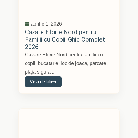
aprilie 1, 2026
Cazare Eforie Nord pentru
Familii cu Copii: Ghid Complet
2026
Cazare Eforie Nord pentru familii cu
copii: bucatarie, loc de joaca, parcare,
plaja sigura....
Vezi detalii