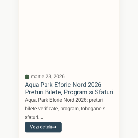
martie 28, 2026
Aqua Park Eforie Nord 2026:
Preturi Bilete, Program si Sfaturi
Aqua Park Eforie Nord 2026: preturi
bilete verificate, program, tobogane si
sfaturi....
Vezi detalii