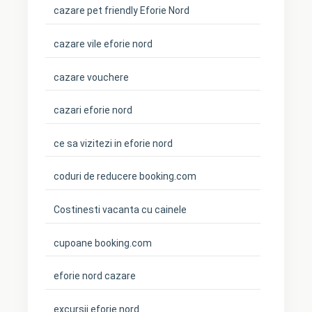
cazare pet friendly Eforie Nord
cazare vile eforie nord
cazare vouchere
cazari eforie nord
ce sa vizitezi in eforie nord
coduri de reducere booking.com
Costinesti vacanta cu cainele
cupoane booking.com
eforie nord cazare
excursii eforie nord