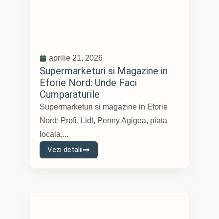
aprilie 21, 2026
Supermarketuri si Magazine in
Eforie Nord: Unde Faci
Cumparaturile
Supermarketuri si magazine in Eforie
Nord: Profi, Lidl, Penny Agigea, piata
locala....
Vezi detalii