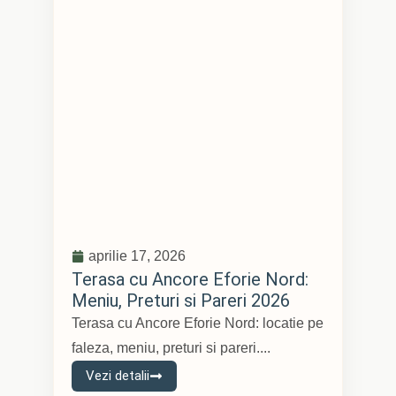
aprilie 17, 2026
Terasa cu Ancore Eforie Nord:
Meniu, Preturi si Pareri 2026
Terasa cu Ancore Eforie Nord: locatie pe
faleza, meniu, preturi si pareri....
Vezi detalii