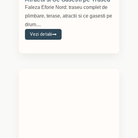
Faleza Eforie Nord: traseu complet de
plimbare, terase, atractii si ce gasesti pe
drum....
Vezi detalii