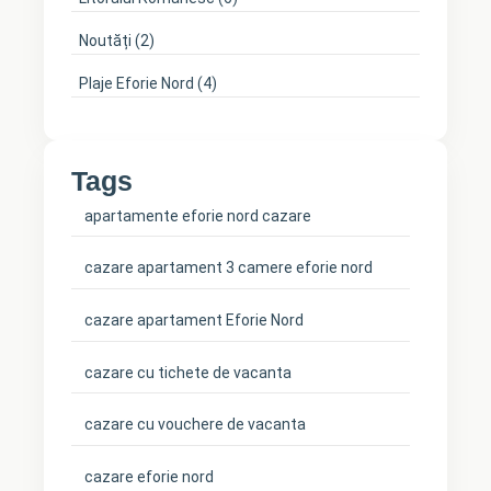
Noutăți
(2)
Plaje Eforie Nord
(4)
Tags
apartamente eforie nord cazare
cazare apartament 3 camere eforie nord
cazare apartament Eforie Nord
cazare cu tichete de vacanta
cazare cu vouchere de vacanta
cazare eforie nord