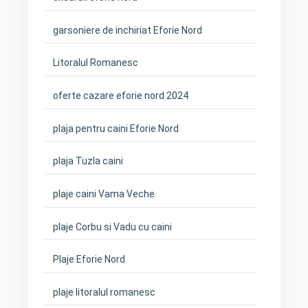
garsoniere de inchiriat Eforie Nord
Litoralul Romanesc
oferte cazare eforie nord 2024
plaja pentru caini Eforie Nord
plaja Tuzla caini
plaje caini Vama Veche
plaje Corbu si Vadu cu caini
Plaje Eforie Nord
plaje litoralul romanesc