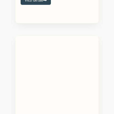
Vezi detalii