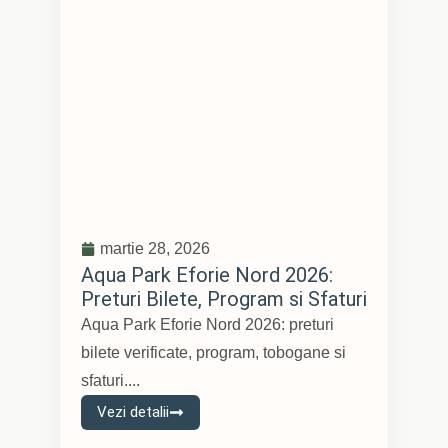
martie 28, 2026
Aqua Park Eforie Nord 2026:
Preturi Bilete, Program si Sfaturi
Aqua Park Eforie Nord 2026: preturi
bilete verificate, program, tobogane si
sfaturi....
Vezi detalii