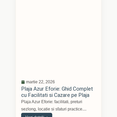
martie 22, 2026
Plaja Azur Eforie: Ghid Complet
cu Facilitati si Cazare pe Plaja
Plaja Azur Eforie: facilitati, preturi
sezlong, locatie si sfaturi practice....