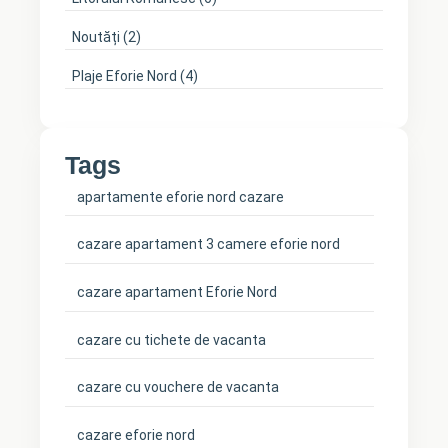
Noutăți
(2)
Plaje Eforie Nord
(4)
Tags
apartamente eforie nord cazare
cazare apartament 3 camere eforie nord
cazare apartament Eforie Nord
cazare cu tichete de vacanta
cazare cu vouchere de vacanta
cazare eforie nord