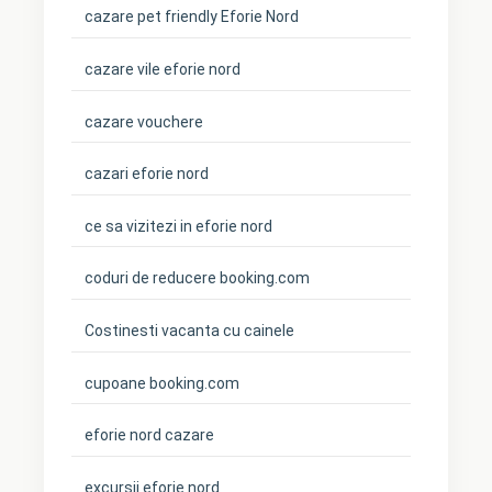
cazare pet friendly Eforie Nord
cazare vile eforie nord
cazare vouchere
cazari eforie nord
ce sa vizitezi in eforie nord
coduri de reducere booking.com
Costinesti vacanta cu cainele
cupoane booking.com
eforie nord cazare
excursii eforie nord