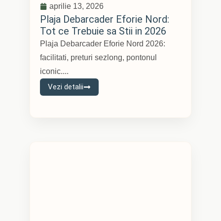
aprilie 13, 2026
Plaja Debarcader Eforie Nord:
Tot ce Trebuie sa Stii in 2026
Plaja Debarcader Eforie Nord 2026:
facilitati, preturi sezlong, pontonul
iconic....
Vezi detalii