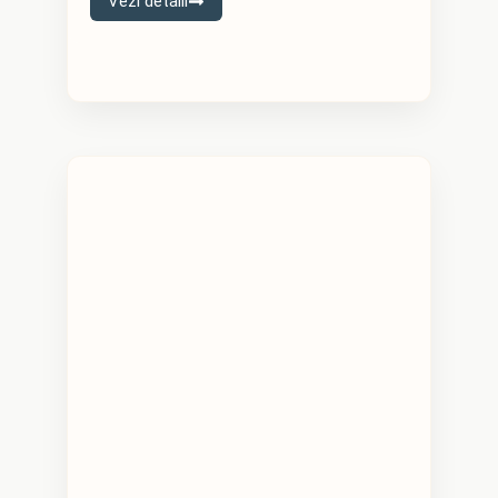
Vezi detalii