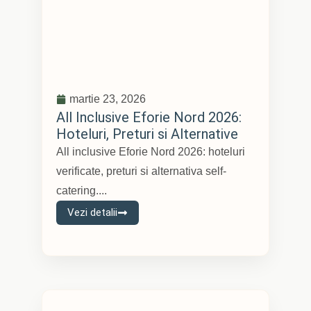
martie 23, 2026
All Inclusive Eforie Nord 2026:
Hoteluri, Preturi si Alternative
All inclusive Eforie Nord 2026: hoteluri
verificate, preturi si alternativa self-
catering....
Vezi detalii