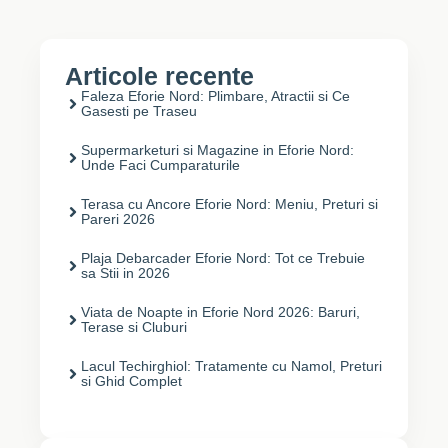
Articole recente
Faleza Eforie Nord: Plimbare, Atractii si Ce
Gasesti pe Traseu
Supermarketuri si Magazine in Eforie Nord:
Unde Faci Cumparaturile
Terasa cu Ancore Eforie Nord: Meniu, Preturi si
Pareri 2026
Plaja Debarcader Eforie Nord: Tot ce Trebuie
sa Stii in 2026
Viata de Noapte in Eforie Nord 2026: Baruri,
Terase si Cluburi
Lacul Techirghiol: Tratamente cu Namol, Preturi
si Ghid Complet