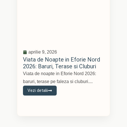
aprilie 9, 2026
Viata de Noapte in Eforie Nord
2026: Baruri, Terase si Cluburi
Viata de noapte in Eforie Nord 2026:
baruri, terase pe faleza si cluburi....
Vezi detalii