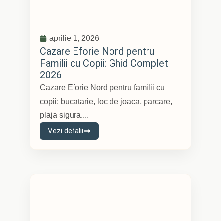
aprilie 1, 2026
Cazare Eforie Nord pentru
Familii cu Copii: Ghid Complet
2026
Cazare Eforie Nord pentru familii cu
copii: bucatarie, loc de joaca, parcare,
plaja sigura....
Vezi detalii