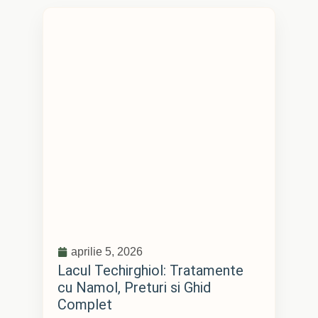
aprilie 5, 2026
Lacul Techirghiol: Tratamente
cu Namol, Preturi si Ghid
Complet