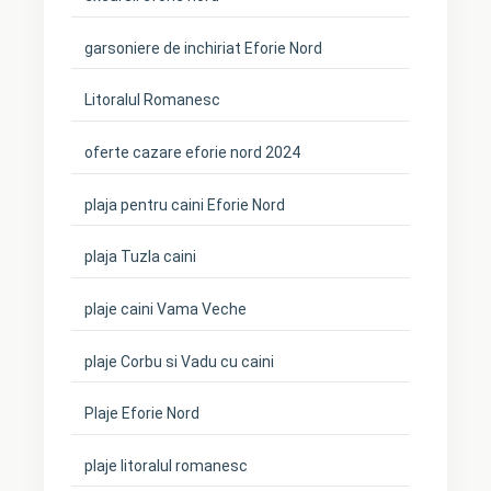
garsoniere de inchiriat Eforie Nord
Litoralul Romanesc
oferte cazare eforie nord 2024
plaja pentru caini Eforie Nord
plaja Tuzla caini
plaje caini Vama Veche
plaje Corbu si Vadu cu caini
Plaje Eforie Nord
plaje litoralul romanesc