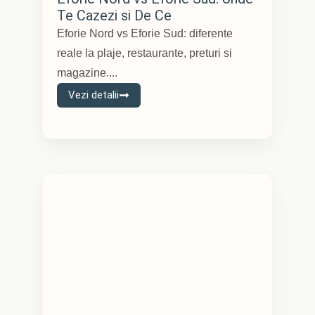
Te Cazezi si De Ce
Eforie Nord vs Eforie Sud: diferente
reale la plaje, restaurante, preturi si
magazine....
Vezi detalii