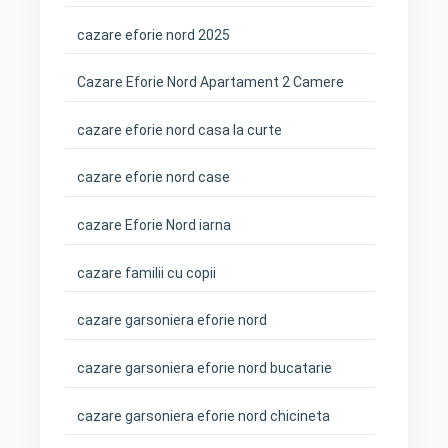
cazare eforie nord 2025
Cazare Eforie Nord Apartament 2 Camere
cazare eforie nord casa la curte
cazare eforie nord case
cazare Eforie Nord iarna
cazare familii cu copii
cazare garsoniera eforie nord
cazare garsoniera eforie nord bucatarie
cazare garsoniera eforie nord chicineta