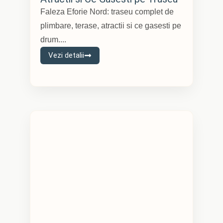
Faleza Eforie Nord: traseu complet de
plimbare, terase, atractii si ce gasesti pe
drum....
Vezi detalii