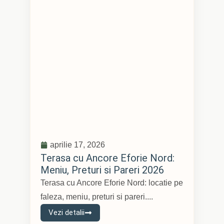
aprilie 17, 2026
Terasa cu Ancore Eforie Nord:
Meniu, Preturi si Pareri 2026
Terasa cu Ancore Eforie Nord: locatie pe
faleza, meniu, preturi si pareri....
Vezi detalii