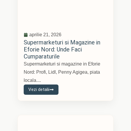
aprilie 21, 2026
Supermarketuri si Magazine in
Eforie Nord: Unde Faci
Cumparaturile
Supermarketuri si magazine in Eforie
Nord: Profi, Lidl, Penny Agigea, piata
locala....
Vezi detalii