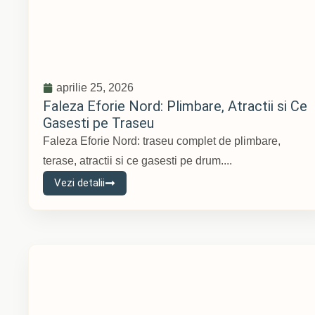
aprilie 25, 2026
Faleza Eforie Nord: Plimbare, Atractii si Ce
Gasesti pe Traseu
Faleza Eforie Nord: traseu complet de plimbare,
terase, atractii si ce gasesti pe drum....
Vezi detalii