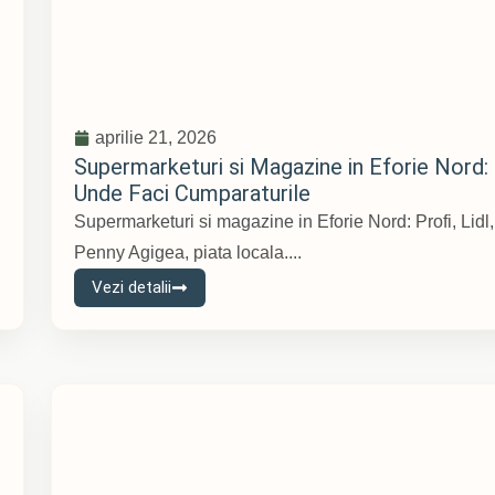
aprilie 21, 2026
Supermarketuri si Magazine in Eforie Nord:
Unde Faci Cumparaturile
Supermarketuri si magazine in Eforie Nord: Profi, Lidl,
Penny Agigea, piata locala....
Vezi detalii