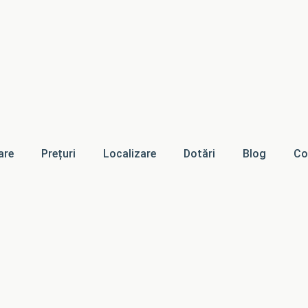
are
Prețuri
Localizare
Dotări
Blog
Co