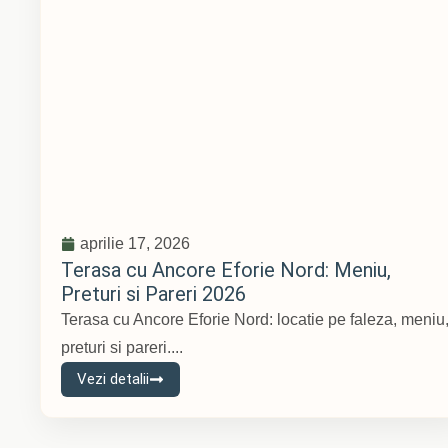
aprilie 17, 2026
Terasa cu Ancore Eforie Nord: Meniu,
Preturi si Pareri 2026
Terasa cu Ancore Eforie Nord: locatie pe faleza, meniu
preturi si pareri....
Vezi detalii