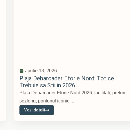
aprilie 13, 2026
Plaja Debarcader Eforie Nord: Tot ce
Trebuie sa Stii in 2026
,
Plaja Debarcader Eforie Nord 2026: facilitati, preturi
sezlong, pontonul iconic....
Vezi detalii