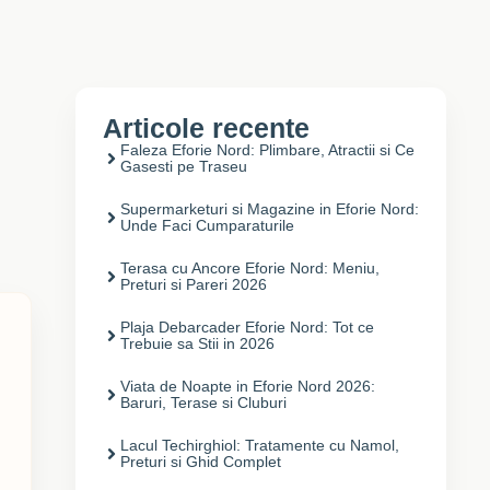
Articole recente
Faleza Eforie Nord: Plimbare, Atractii si Ce
Gasesti pe Traseu
Supermarketuri si Magazine in Eforie Nord:
Unde Faci Cumparaturile
Terasa cu Ancore Eforie Nord: Meniu,
Preturi si Pareri 2026
Plaja Debarcader Eforie Nord: Tot ce
Trebuie sa Stii in 2026
Viata de Noapte in Eforie Nord 2026:
Baruri, Terase si Cluburi
Lacul Techirghiol: Tratamente cu Namol,
Preturi si Ghid Complet