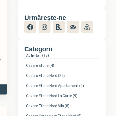
Urmărește-ne
Categorii
Activitati
(13)
e
Cazare Eforie
(4)
Cazare Eforie Nord
(25)
Cazare Eforie Nord Apartament
(9)
Cazare Eforie Nord La Curte
(9)
Cazare Eforie Nord Vila
(8)