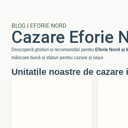
BLOG | EFORIE NORD
Cazare Eforie N
Descoperă ghiduri și recomandări pentru
Eforie Nord și 
mâncare bună și sfaturi pentru cazare și sejur.
Unitatile noastre de cazare 