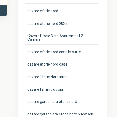
cazare eforie nord
cazare eforie nord 2025
Cazare Eforie Nord Apartament 2
Camere
cazare eforie nord casa la curte
cazare eforie nord case
cazare Eforie Nord iarna
cazare familii cu copii
cazare garsoniera eforie nord
cazare garsoniera eforie nord bucatarie