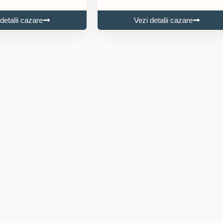
detalii cazare
Vezi detalii cazare