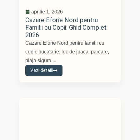
aprilie 1, 2026
Cazare Eforie Nord pentru
Familii cu Copii: Ghid Complet
2026
Cazare Eforie Nord pentru familii cu
copii: bucatarie, loc de joaca, parcare,
plaja sigura....
Vezi detalii