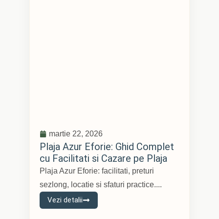
martie 22, 2026
Plaja Azur Eforie: Ghid Complet
cu Facilitati si Cazare pe Plaja
Plaja Azur Eforie: facilitati, preturi
sezlong, locatie si sfaturi practice....
Vezi detalii