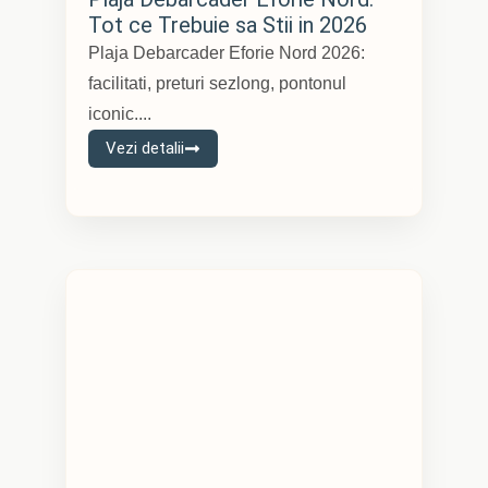
Tot ce Trebuie sa Stii in 2026
Plaja Debarcader Eforie Nord 2026:
facilitati, preturi sezlong, pontonul
iconic....
Vezi detalii