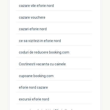
cazare vile eforie nord
cazare vouchere
cazari eforie nord
ce sa vizitezi in eforie nord
coduri de reducere booking.com
Costinesti vacanta cu cainele
cupoane booking.com
eforie nord cazare
excursii eforie nord