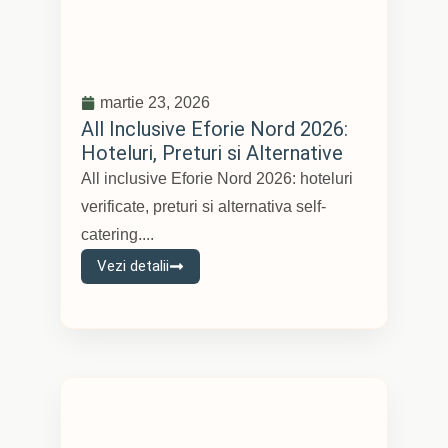
martie 23, 2026
All Inclusive Eforie Nord 2026:
Hoteluri, Preturi si Alternative
All inclusive Eforie Nord 2026: hoteluri
verificate, preturi si alternativa self-
catering....
Vezi detalii