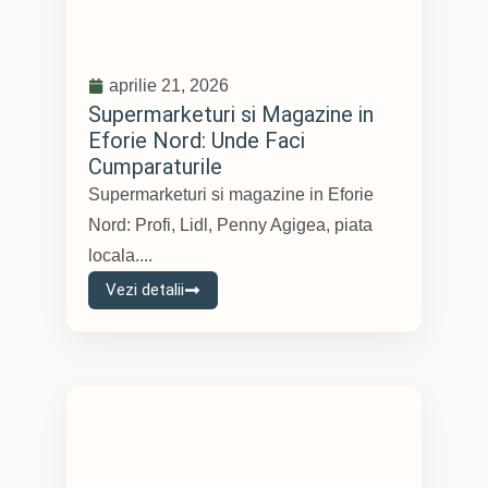
aprilie 21, 2026
Supermarketuri si Magazine in
Eforie Nord: Unde Faci
Cumparaturile
Supermarketuri si magazine in Eforie
Nord: Profi, Lidl, Penny Agigea, piata
locala....
Vezi detalii