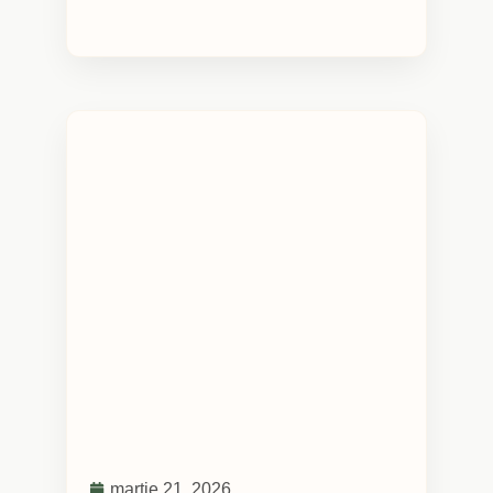
martie 21, 2026