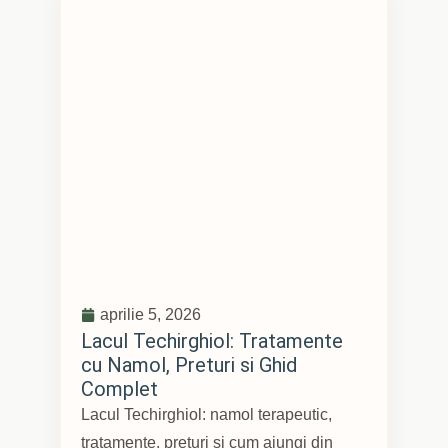
aprilie 5, 2026
Lacul Techirghiol: Tratamente
cu Namol, Preturi si Ghid
Complet
Lacul Techirghiol: namol terapeutic,
tratamente, preturi si cum ajungi din