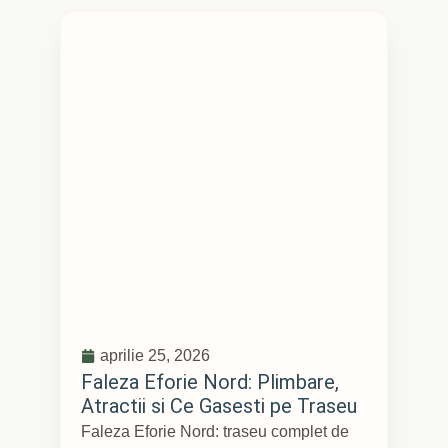
aprilie 25, 2026
Faleza Eforie Nord: Plimbare,
Atractii si Ce Gasesti pe Traseu
Faleza Eforie Nord: traseu complet de