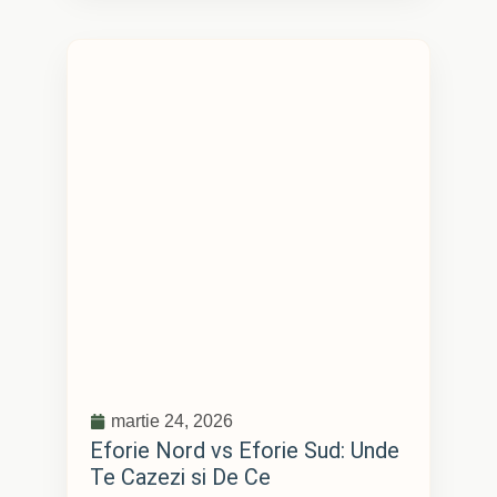
martie 24, 2026
Eforie Nord vs Eforie Sud: Unde
Te Cazezi si De Ce