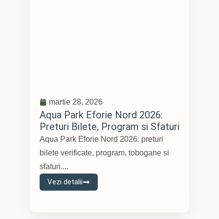
martie 28, 2026
Aqua Park Eforie Nord 2026:
Preturi Bilete, Program si Sfaturi
Aqua Park Eforie Nord 2026: preturi
bilete verificate, program, tobogane si
sfaturi....
Vezi detalii