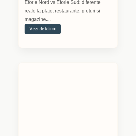
Eforie Nord vs Eforie Sud: diferente
reale la plaje, restaurante, preturi si
magazine....
Vezi detalii