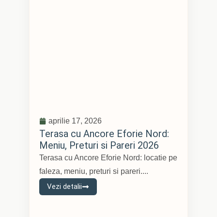
aprilie 17, 2026
Terasa cu Ancore Eforie Nord:
Meniu, Preturi si Pareri 2026
Terasa cu Ancore Eforie Nord: locatie pe
faleza, meniu, preturi si pareri....
Vezi detalii