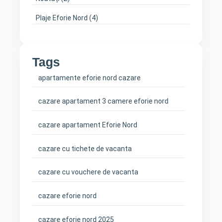
Plaje Eforie Nord
(4)
Tags
apartamente eforie nord cazare
cazare apartament 3 camere eforie nord
cazare apartament Eforie Nord
cazare cu tichete de vacanta
cazare cu vouchere de vacanta
cazare eforie nord
cazare eforie nord 2025