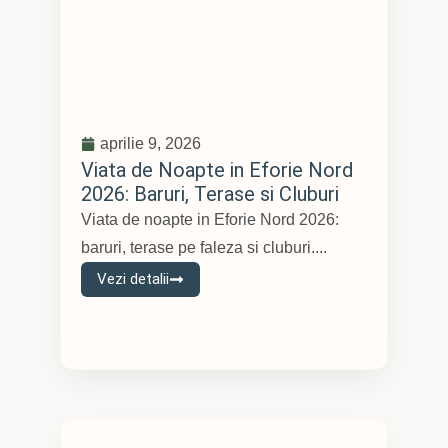
aprilie 9, 2026
Viata de Noapte in Eforie Nord
2026: Baruri, Terase si Cluburi
Viata de noapte in Eforie Nord 2026:
baruri, terase pe faleza si cluburi....
Vezi detalii