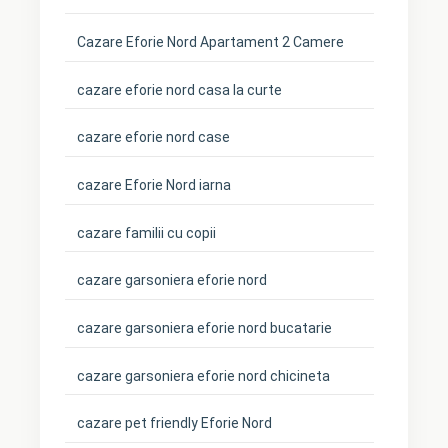
Cazare Eforie Nord Apartament 2 Camere
cazare eforie nord casa la curte
cazare eforie nord case
cazare Eforie Nord iarna
cazare familii cu copii
cazare garsoniera eforie nord
cazare garsoniera eforie nord bucatarie
cazare garsoniera eforie nord chicineta
cazare pet friendly Eforie Nord