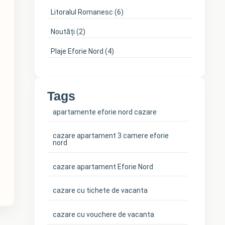
Litoralul Romanesc
(6)
Noutăți
(2)
Plaje Eforie Nord
(4)
Tags
apartamente eforie nord cazare
cazare apartament 3 camere eforie
nord
cazare apartament Eforie Nord
cazare cu tichete de vacanta
cazare cu vouchere de vacanta