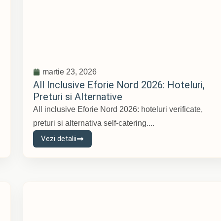
martie 23, 2026
All Inclusive Eforie Nord 2026: Hoteluri,
Preturi si Alternative
All inclusive Eforie Nord 2026: hoteluri verificate,
preturi si alternativa self-catering....
Vezi detalii