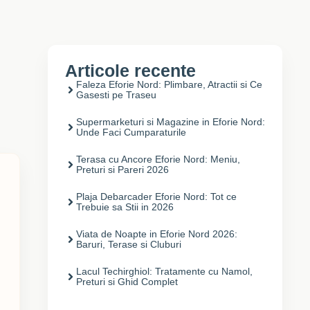
Articole recente
Faleza Eforie Nord: Plimbare, Atractii si Ce
Gasesti pe Traseu
Supermarketuri si Magazine in Eforie Nord:
Unde Faci Cumparaturile
Terasa cu Ancore Eforie Nord: Meniu,
Preturi si Pareri 2026
Plaja Debarcader Eforie Nord: Tot ce
Trebuie sa Stii in 2026
Viata de Noapte in Eforie Nord 2026:
Baruri, Terase si Cluburi
Lacul Techirghiol: Tratamente cu Namol,
Preturi si Ghid Complet