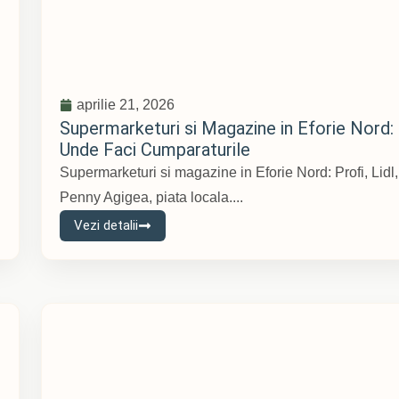
aprilie 21, 2026
Supermarketuri si Magazine in Eforie Nord:
Unde Faci Cumparaturile
Supermarketuri si magazine in Eforie Nord: Profi, Lidl,
Penny Agigea, piata locala....
Vezi detalii