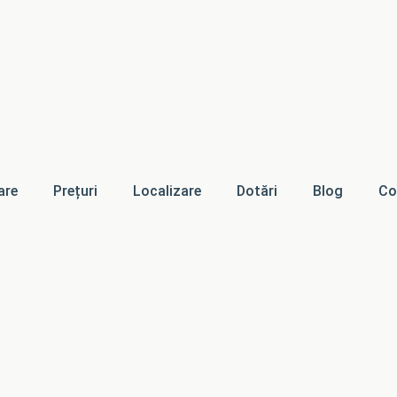
are
Prețuri
Localizare
Dotări
Blog
Co