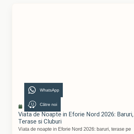
WhatsApp
Către noi
aprilie 9, 2026
Viata de Noapte in Eforie Nord 2026: Baruri,
Terase si Cluburi
Viata de noapte in Eforie Nord 2026: baruri, terase pe