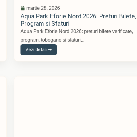
martie 28, 2026
Aqua Park Eforie Nord 2026: Preturi Bilete,
Program si Sfaturi
Aqua Park Eforie Nord 2026: preturi bilete verificate,
program, tobogane si sfaturi....
Vezi detalii