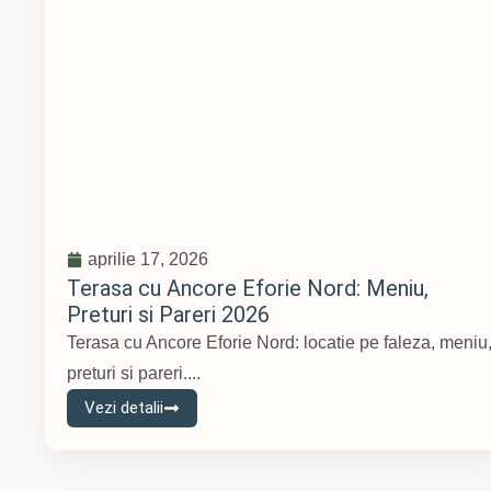
aprilie 17, 2026
Terasa cu Ancore Eforie Nord: Meniu,
Preturi si Pareri 2026
Terasa cu Ancore Eforie Nord: locatie pe faleza, meniu
preturi si pareri....
Vezi detalii