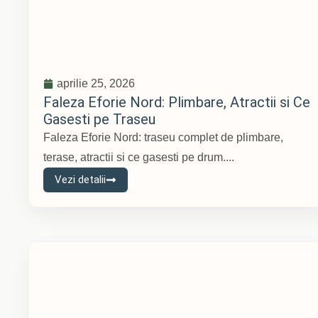
aprilie 25, 2026
Faleza Eforie Nord: Plimbare, Atractii si Ce
Gasesti pe Traseu
Faleza Eforie Nord: traseu complet de plimbare,
terase, atractii si ce gasesti pe drum....
Vezi detalii