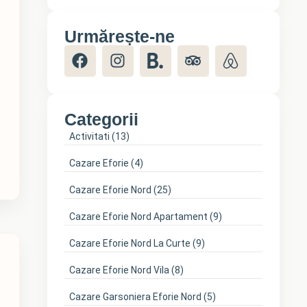
Urmărește-ne
Categorii
Activitati
(13)
Cazare Eforie
(4)
Cazare Eforie Nord
(25)
Cazare Eforie Nord Apartament
(9)
Cazare Eforie Nord La Curte
(9)
Cazare Eforie Nord Vila
(8)
Cazare Garsoniera Eforie Nord
(5)