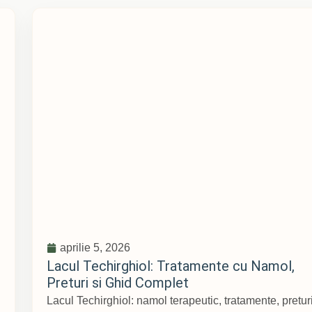
aprilie 5, 2026
Lacul Techirghiol: Tratamente cu Namol,
Preturi si Ghid Complet
Lacul Techirghiol: namol terapeutic, tratamente, pretur