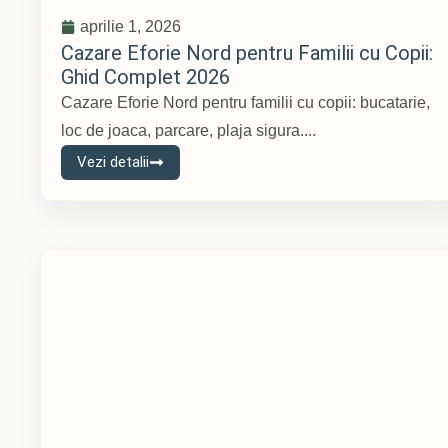
aprilie 1, 2026
Cazare Eforie Nord pentru Familii cu Copii:
Ghid Complet 2026
Cazare Eforie Nord pentru familii cu copii: bucatarie,
loc de joaca, parcare, plaja sigura....
Vezi detalii