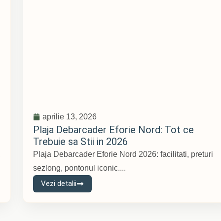
aprilie 13, 2026
Plaja Debarcader Eforie Nord: Tot ce
Trebuie sa Stii in 2026
,
Plaja Debarcader Eforie Nord 2026: facilitati, preturi
sezlong, pontonul iconic....
Vezi detalii