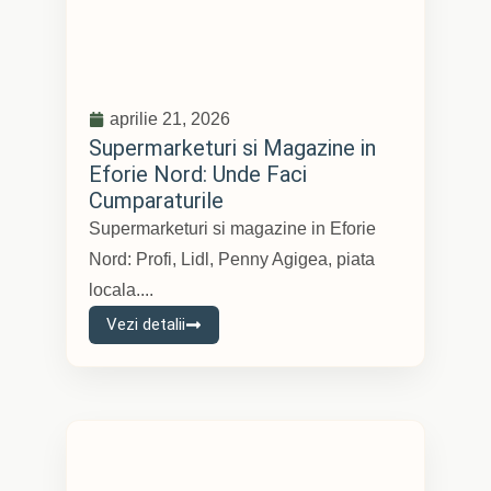
aprilie 21, 2026
Supermarketuri si Magazine in
Eforie Nord: Unde Faci
Cumparaturile
Supermarketuri si magazine in Eforie
Nord: Profi, Lidl, Penny Agigea, piata
locala....
Vezi detalii