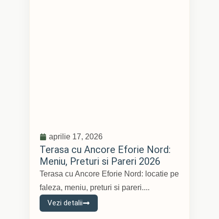
aprilie 17, 2026
Terasa cu Ancore Eforie Nord:
Meniu, Preturi si Pareri 2026
Terasa cu Ancore Eforie Nord: locatie pe
faleza, meniu, preturi si pareri....
Vezi detalii