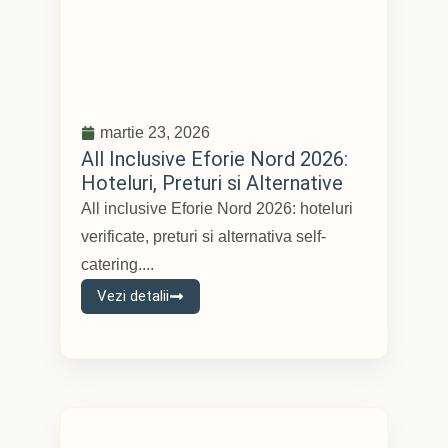
martie 23, 2026
All Inclusive Eforie Nord 2026:
Hoteluri, Preturi si Alternative
All inclusive Eforie Nord 2026: hoteluri
verificate, preturi si alternativa self-
catering....
Vezi detalii