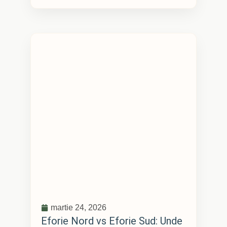
martie 24, 2026
Eforie Nord vs Eforie Sud: Unde