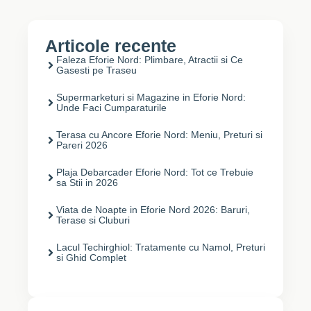
Articole recente
Faleza Eforie Nord: Plimbare, Atractii si Ce
Gasesti pe Traseu
Supermarketuri si Magazine in Eforie Nord:
Unde Faci Cumparaturile
Terasa cu Ancore Eforie Nord: Meniu, Preturi si
Pareri 2026
Plaja Debarcader Eforie Nord: Tot ce Trebuie
sa Stii in 2026
Viata de Noapte in Eforie Nord 2026: Baruri,
Terase si Cluburi
Lacul Techirghiol: Tratamente cu Namol, Preturi
si Ghid Complet