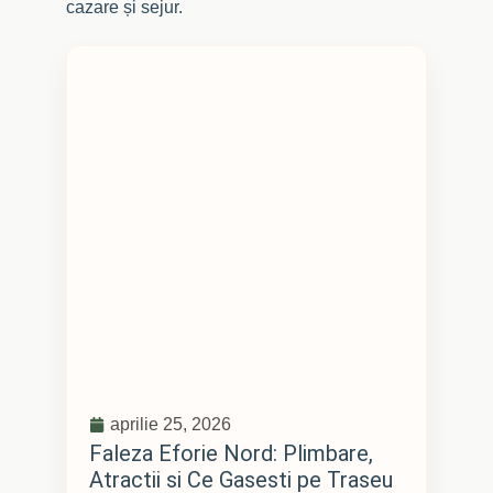
cazare și sejur.
aprilie 25, 2026
Faleza Eforie Nord: Plimbare,
Atractii si Ce Gasesti pe Traseu