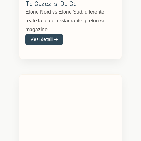
Te Cazezi si De Ce
Eforie Nord vs Eforie Sud: diferente
reale la plaje, restaurante, preturi si
magazine....
Vezi detalii