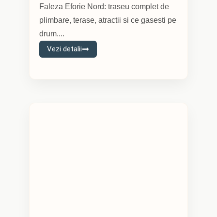
Faleza Eforie Nord: traseu complet de
plimbare, terase, atractii si ce gasesti pe
drum....
Vezi detalii