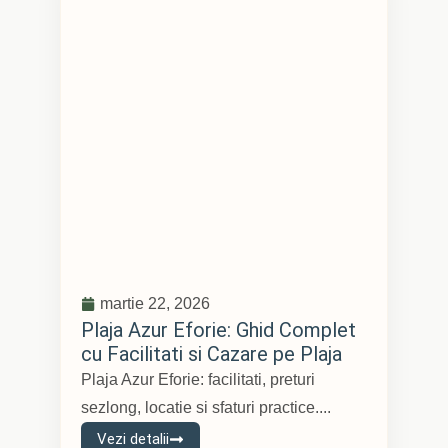
martie 22, 2026
Plaja Azur Eforie: Ghid Complet
cu Facilitati si Cazare pe Plaja
Plaja Azur Eforie: facilitati, preturi
sezlong, locatie si sfaturi practice....
Vezi detalii