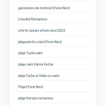
garsoniere de inchiriat Eforie Nord
Litoralul Romanesc
oferte cazare eforie nord 2024
plaja pentru caini Eforie Nord
plaja Tuzla caini
plaje caini Vama Veche
plaje Corbu si Vadu cu caini
Plaje Eforie Nord
plaje litoralul romanesc