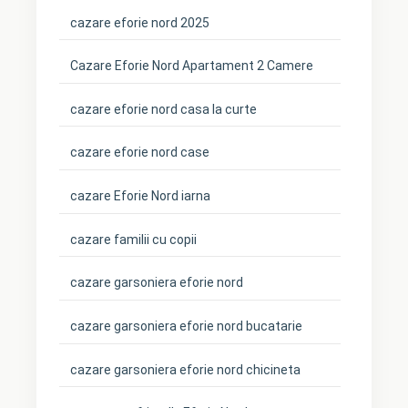
cazare eforie nord 2025
Cazare Eforie Nord Apartament 2 Camere
cazare eforie nord casa la curte
cazare eforie nord case
cazare Eforie Nord iarna
cazare familii cu copii
cazare garsoniera eforie nord
cazare garsoniera eforie nord bucatarie
cazare garsoniera eforie nord chicineta