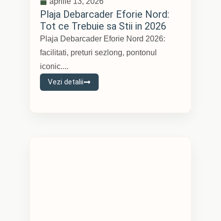
aprilie 13, 2026
Plaja Debarcader Eforie Nord:
Tot ce Trebuie sa Stii in 2026
Plaja Debarcader Eforie Nord 2026:
facilitati, preturi sezlong, pontonul
iconic....
Vezi detalii