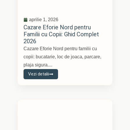
aprilie 1, 2026
Cazare Eforie Nord pentru
Familii cu Copii: Ghid Complet
2026
Cazare Eforie Nord pentru familii cu
copii: bucatarie, loc de joaca, parcare,
plaja sigura....
Vezi detalii