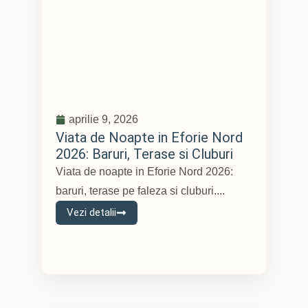
aprilie 9, 2026
Viata de Noapte in Eforie Nord
2026: Baruri, Terase si Cluburi
Viata de noapte in Eforie Nord 2026:
baruri, terase pe faleza si cluburi....
Vezi detalii