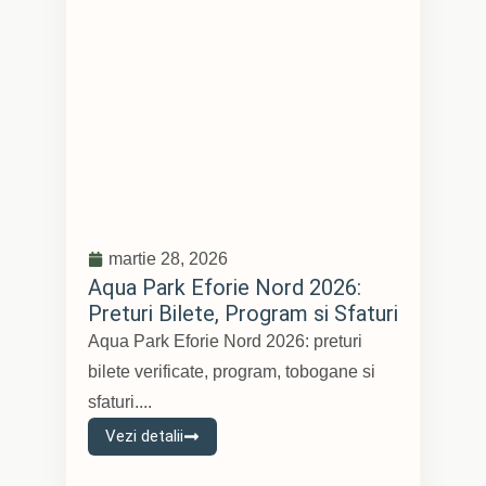
martie 28, 2026
Aqua Park Eforie Nord 2026:
Preturi Bilete, Program si Sfaturi
Aqua Park Eforie Nord 2026: preturi
bilete verificate, program, tobogane si
sfaturi....
Vezi detalii