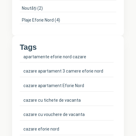
Noutăți
(2)
Plaje Eforie Nord
(4)
Tags
apartamente eforie nord cazare
cazare apartament 3 camere eforie nord
cazare apartament Eforie Nord
cazare cu tichete de vacanta
cazare cu vouchere de vacanta
cazare eforie nord