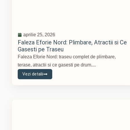
aprilie 25, 2026
Faleza Eforie Nord: Plimbare, Atractii si Ce
Gasesti pe Traseu
Faleza Eforie Nord: traseu complet de plimbare,
terase, atractii si ce gasesti pe drum....
Vezi detalii