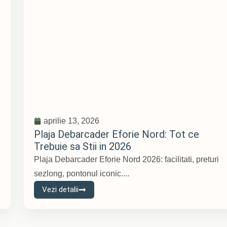
aprilie 13, 2026
Plaja Debarcader Eforie Nord: Tot ce
Trebuie sa Stii in 2026
,
Plaja Debarcader Eforie Nord 2026: facilitati, preturi
sezlong, pontonul iconic....
Vezi detalii