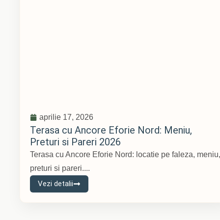
aprilie 17, 2026
Terasa cu Ancore Eforie Nord: Meniu,
Preturi si Pareri 2026
Terasa cu Ancore Eforie Nord: locatie pe faleza, meniu
preturi si pareri....
Vezi detalii