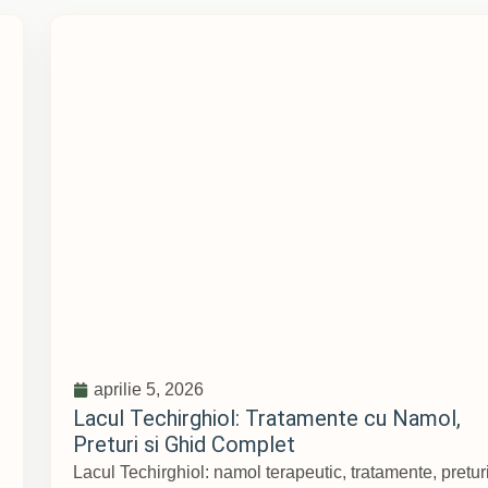
aprilie 5, 2026
Lacul Techirghiol: Tratamente cu Namol,
Preturi si Ghid Complet
Lacul Techirghiol: namol terapeutic, tratamente, pretur