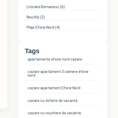
Litoralul Romanesc
(6)
Noutăți
(2)
Plaje Eforie Nord
(4)
Tags
apartamente eforie nord cazare
cazare apartament 3 camere eforie
nord
cazare apartament Eforie Nord
cazare cu tichete de vacanta
cazare cu vouchere de vacanta