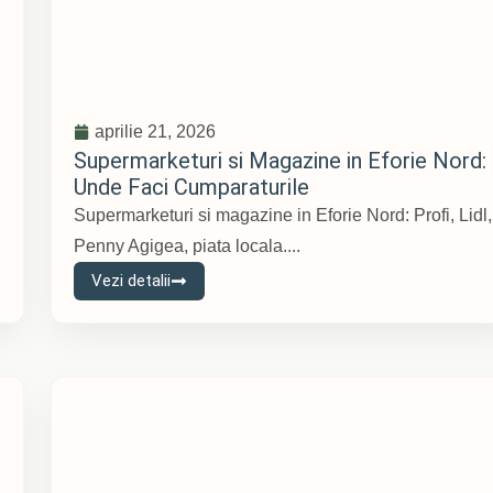
aprilie 21, 2026
Supermarketuri si Magazine in Eforie Nord:
Unde Faci Cumparaturile
Supermarketuri si magazine in Eforie Nord: Profi, Lidl,
Penny Agigea, piata locala....
Vezi detalii