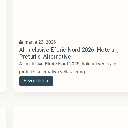
martie 23, 2026
All Inclusive Eforie Nord 2026: Hoteluri,
Preturi si Alternative
All inclusive Eforie Nord 2026: hoteluri verificate,
preturi si alternativa self-catering....
Vezi detalii