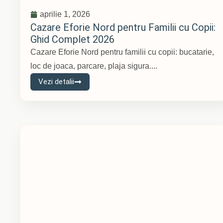
aprilie 1, 2026
Cazare Eforie Nord pentru Familii cu Copii:
Ghid Complet 2026
Cazare Eforie Nord pentru familii cu copii: bucatarie,
loc de joaca, parcare, plaja sigura....
Vezi detalii