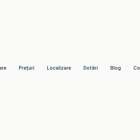
are
Prețuri
Localizare
Dotări
Blog
Co