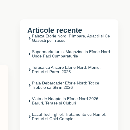
Articole recente
Faleza Eforie Nord: Plimbare, Atractii si Ce
Gasesti pe Traseu
Supermarketuri si Magazine in Eforie Nord:
Unde Faci Cumparaturile
Terasa cu Ancore Eforie Nord: Meniu,
Preturi si Pareri 2026
Plaja Debarcader Eforie Nord: Tot ce
Trebuie sa Stii in 2026
Viata de Noapte in Eforie Nord 2026:
Baruri, Terase si Cluburi
Lacul Techirghiol: Tratamente cu Namol,
Preturi si Ghid Complet