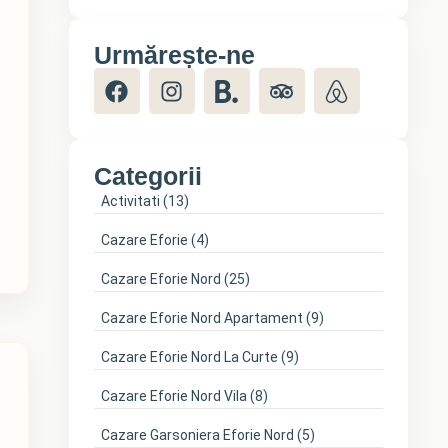
Urmărește-ne
Categorii
Activitati
(13)
Cazare Eforie
(4)
Cazare Eforie Nord
(25)
Cazare Eforie Nord Apartament
(9)
Cazare Eforie Nord La Curte
(9)
Cazare Eforie Nord Vila
(8)
Cazare Garsoniera Eforie Nord
(5)