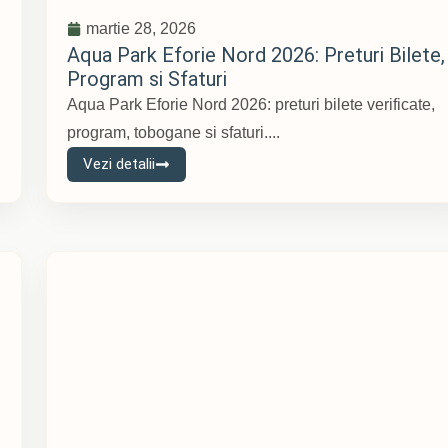
martie 28, 2026
Aqua Park Eforie Nord 2026: Preturi Bilete,
Program si Sfaturi
Aqua Park Eforie Nord 2026: preturi bilete verificate,
program, tobogane si sfaturi....
Vezi detalii