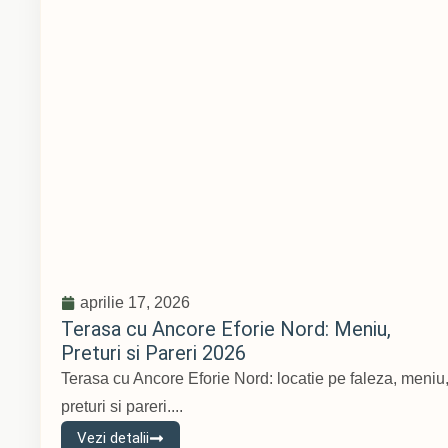
aprilie 17, 2026
Terasa cu Ancore Eforie Nord: Meniu,
Preturi si Pareri 2026
Terasa cu Ancore Eforie Nord: locatie pe faleza, meniu
preturi si pareri....
Vezi detalii