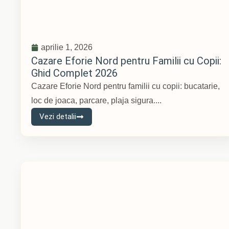
aprilie 1, 2026
Cazare Eforie Nord pentru Familii cu Copii:
Ghid Complet 2026
Cazare Eforie Nord pentru familii cu copii: bucatarie,
loc de joaca, parcare, plaja sigura....
Vezi detalii