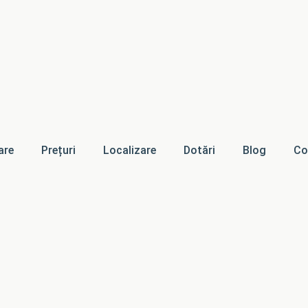
are
Prețuri
Localizare
Dotări
Blog
Co