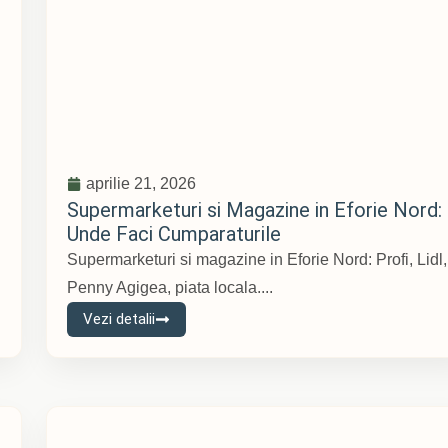
aprilie 21, 2026
Supermarketuri si Magazine in Eforie Nord:
Unde Faci Cumparaturile
Supermarketuri si magazine in Eforie Nord: Profi, Lidl,
Penny Agigea, piata locala....
Vezi detalii