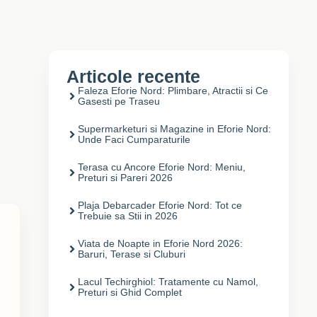
Articole recente
Faleza Eforie Nord: Plimbare, Atractii si Ce
Gasesti pe Traseu
Supermarketuri si Magazine in Eforie Nord:
Unde Faci Cumparaturile
Terasa cu Ancore Eforie Nord: Meniu,
Preturi si Pareri 2026
Plaja Debarcader Eforie Nord: Tot ce
Trebuie sa Stii in 2026
Viata de Noapte in Eforie Nord 2026:
Baruri, Terase si Cluburi
Lacul Techirghiol: Tratamente cu Namol,
Preturi si Ghid Complet