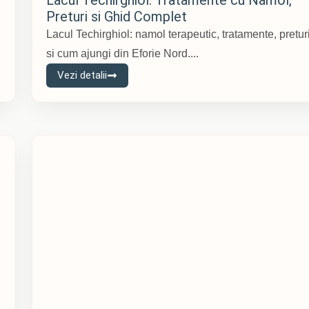
Preturi si Ghid Complet
Lacul Techirghiol: namol terapeutic, tratamente, pretur
si cum ajungi din Eforie Nord....
Vezi detalii