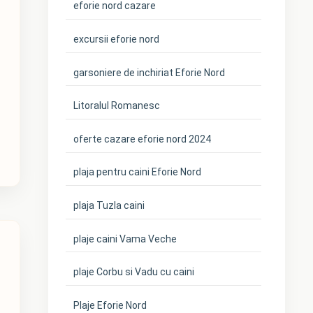
eforie nord cazare
excursii eforie nord
garsoniere de inchiriat Eforie Nord
Litoralul Romanesc
oferte cazare eforie nord 2024
plaja pentru caini Eforie Nord
plaja Tuzla caini
plaje caini Vama Veche
plaje Corbu si Vadu cu caini
Plaje Eforie Nord