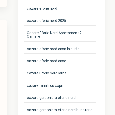
cazare eforie nord
cazare eforie nord 2025
Cazare Eforie Nord Apartament 2
Camere
cazare eforie nord casa la curte
cazare eforie nord case
cazare Eforie Nord iarna
cazare familii cu copii
cazare garsoniera eforie nord
cazare garsoniera eforie nord bucatarie