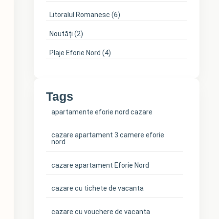
Litoralul Romanesc
(6)
Noutăți
(2)
Plaje Eforie Nord
(4)
Tags
apartamente eforie nord cazare
cazare apartament 3 camere eforie
nord
cazare apartament Eforie Nord
cazare cu tichete de vacanta
cazare cu vouchere de vacanta