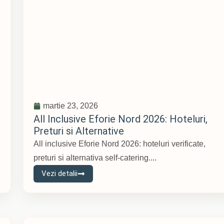
martie 23, 2026
All Inclusive Eforie Nord 2026: Hoteluri,
Preturi si Alternative
All inclusive Eforie Nord 2026: hoteluri verificate,
preturi si alternativa self-catering....
Vezi detalii