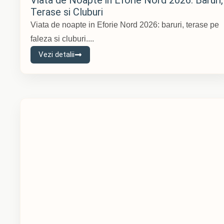
Terase si Cluburi
Viata de noapte in Eforie Nord 2026: baruri, terase pe
faleza si cluburi....
Vezi detalii