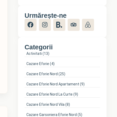
Urmărește-ne
Categorii
Activitati
(13)
Cazare Eforie
(4)
Cazare Eforie Nord
(25)
Cazare Eforie Nord Apartament
(9)
Cazare Eforie Nord La Curte
(9)
Cazare Eforie Nord Vila
(8)
Cazare Garsoniera Eforie Nord
(5)