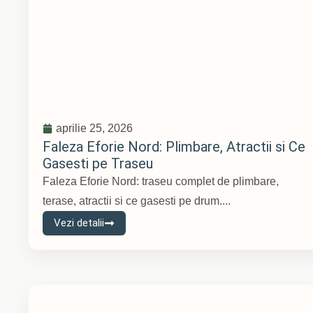
aprilie 25, 2026
Faleza Eforie Nord: Plimbare, Atractii si Ce
Gasesti pe Traseu
Faleza Eforie Nord: traseu complet de plimbare,
terase, atractii si ce gasesti pe drum....
Vezi detalii