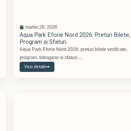
martie 28, 2026
Aqua Park Eforie Nord 2026: Preturi Bilete,
Program si Sfaturi
Aqua Park Eforie Nord 2026: preturi bilete verificate,
program, tobogane si sfaturi....
Vezi detalii