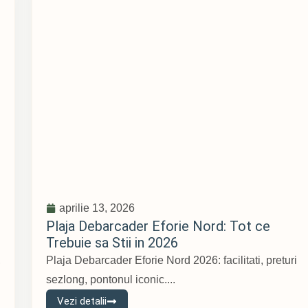
aprilie 13, 2026
Plaja Debarcader Eforie Nord: Tot ce
Trebuie sa Stii in 2026
,
Plaja Debarcader Eforie Nord 2026: facilitati, preturi
sezlong, pontonul iconic....
Vezi detalii