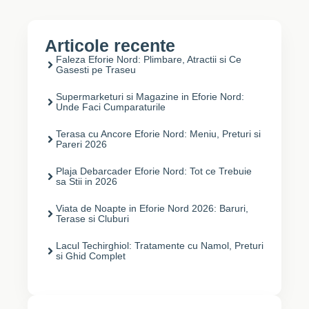
Articole recente
Faleza Eforie Nord: Plimbare, Atractii si Ce
Gasesti pe Traseu
Supermarketuri si Magazine in Eforie Nord:
Unde Faci Cumparaturile
Terasa cu Ancore Eforie Nord: Meniu, Preturi si
Pareri 2026
Plaja Debarcader Eforie Nord: Tot ce Trebuie
sa Stii in 2026
Viata de Noapte in Eforie Nord 2026: Baruri,
Terase si Cluburi
Lacul Techirghiol: Tratamente cu Namol, Preturi
si Ghid Complet