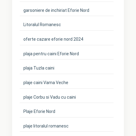
garsoniere de inchiriat Eforie Nord
Litoralul Romanesc
oferte cazare eforie nord 2024
plaja pentru caini Eforie Nord
plaja Tuzla caini
plaje caini Vama Veche
plaje Corbu si Vadu cu caini
Plaje Eforie Nord
plaje litoralul romanesc