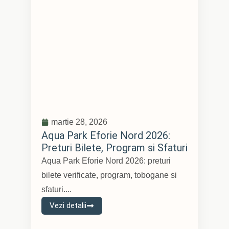
martie 28, 2026
Aqua Park Eforie Nord 2026:
Preturi Bilete, Program si Sfaturi
Aqua Park Eforie Nord 2026: preturi
bilete verificate, program, tobogane si
sfaturi....
Vezi detalii