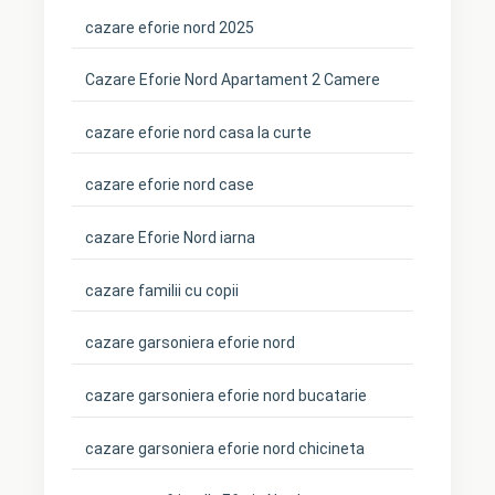
cazare eforie nord 2025
Cazare Eforie Nord Apartament 2 Camere
cazare eforie nord casa la curte
cazare eforie nord case
cazare Eforie Nord iarna
cazare familii cu copii
cazare garsoniera eforie nord
cazare garsoniera eforie nord bucatarie
cazare garsoniera eforie nord chicineta