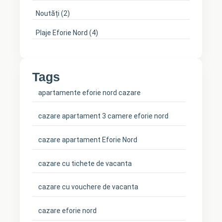
Noutăți
(2)
Plaje Eforie Nord
(4)
Tags
apartamente eforie nord cazare
cazare apartament 3 camere eforie nord
cazare apartament Eforie Nord
cazare cu tichete de vacanta
cazare cu vouchere de vacanta
cazare eforie nord