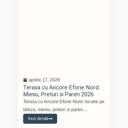
aprilie 17, 2026
Terasa cu Ancore Eforie Nord:
Meniu, Preturi si Pareri 2026
Terasa cu Ancore Eforie Nord: locatie pe
faleza, meniu, preturi si pareri....
Vezi detalii