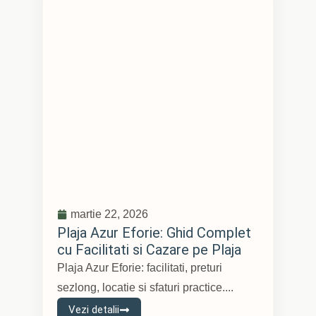
martie 22, 2026
Plaja Azur Eforie: Ghid Complet
cu Facilitati si Cazare pe Plaja
Plaja Azur Eforie: facilitati, preturi
sezlong, locatie si sfaturi practice....
Vezi detalii