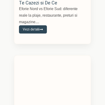
Te Cazezi si De Ce
Eforie Nord vs Eforie Sud: diferente
reale la plaje, restaurante, preturi si
magazine....
Vezi detalii