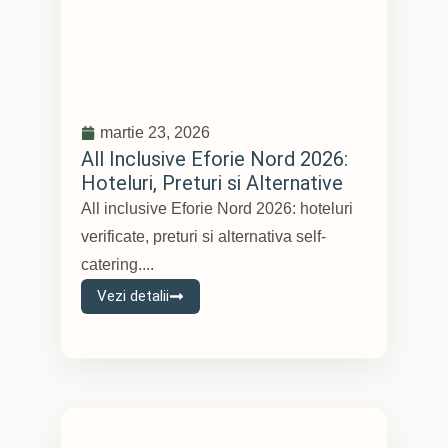
martie 23, 2026
All Inclusive Eforie Nord 2026:
Hoteluri, Preturi si Alternative
All inclusive Eforie Nord 2026: hoteluri
verificate, preturi si alternativa self-
catering....
Vezi detalii