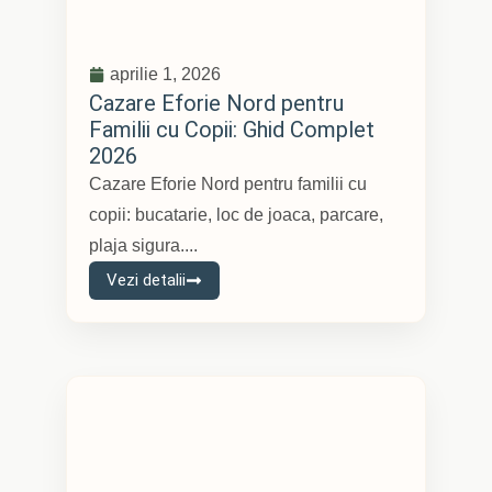
aprilie 1, 2026
Cazare Eforie Nord pentru
Familii cu Copii: Ghid Complet
2026
Cazare Eforie Nord pentru familii cu
copii: bucatarie, loc de joaca, parcare,
plaja sigura....
Vezi detalii