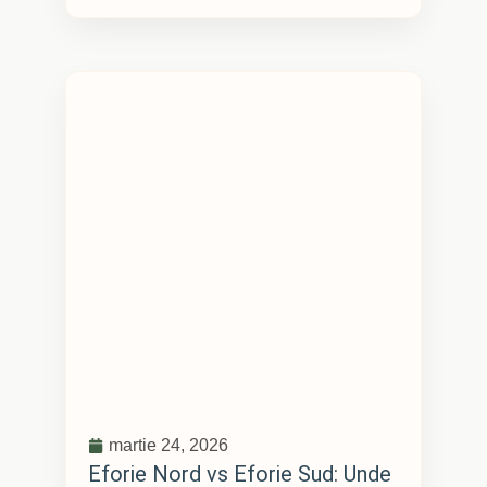
martie 24, 2026
Eforie Nord vs Eforie Sud: Unde