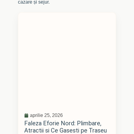
cazare și sejur.
aprilie 25, 2026
Faleza Eforie Nord: Plimbare,
Atractii si Ce Gasesti pe Traseu