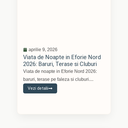
aprilie 9, 2026
Viata de Noapte in Eforie Nord
2026: Baruri, Terase si Cluburi
Viata de noapte in Eforie Nord 2026:
baruri, terase pe faleza si cluburi....
Vezi detalii