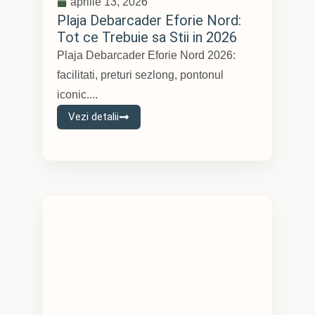
aprilie 13, 2026
Plaja Debarcader Eforie Nord:
Tot ce Trebuie sa Stii in 2026
Plaja Debarcader Eforie Nord 2026:
facilitati, preturi sezlong, pontonul
iconic....
Vezi detalii