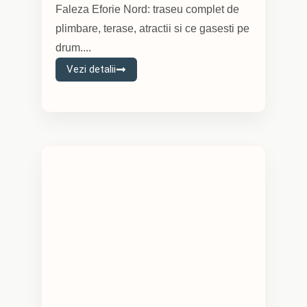
Faleza Eforie Nord: traseu complet de
plimbare, terase, atractii si ce gasesti pe
drum....
Vezi detalii