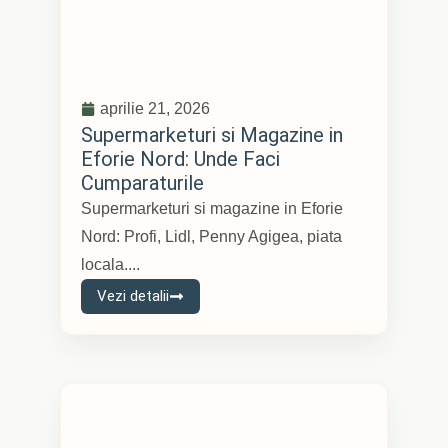
aprilie 21, 2026
Supermarketuri si Magazine in
Eforie Nord: Unde Faci
Cumparaturile
Supermarketuri si magazine in Eforie
Nord: Profi, Lidl, Penny Agigea, piata
locala....
Vezi detalii