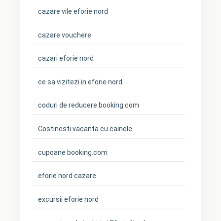
cazare vile eforie nord
cazare vouchere
cazari eforie nord
ce sa vizitezi in eforie nord
coduri de reducere booking.com
Costinesti vacanta cu cainele
cupoane booking.com
eforie nord cazare
excursii eforie nord