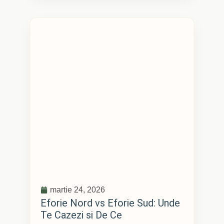
martie 24, 2026
Eforie Nord vs Eforie Sud: Unde
Te Cazezi si De Ce