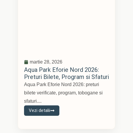
martie 28, 2026
Aqua Park Eforie Nord 2026:
Preturi Bilete, Program si Sfaturi
Aqua Park Eforie Nord 2026: preturi
bilete verificate, program, tobogane si
sfaturi....
Vezi detalii