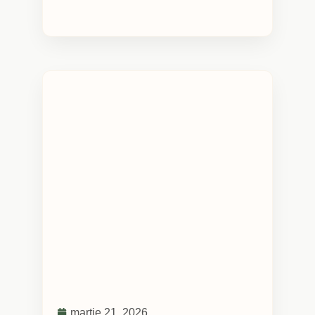
martie 21, 2026