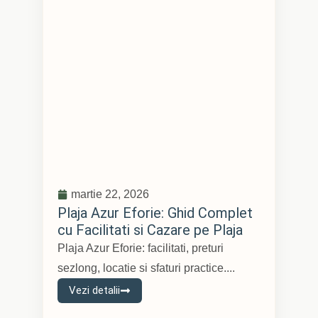
martie 22, 2026
Plaja Azur Eforie: Ghid Complet
cu Facilitati si Cazare pe Plaja
Plaja Azur Eforie: facilitati, preturi
sezlong, locatie si sfaturi practice....
Vezi detalii