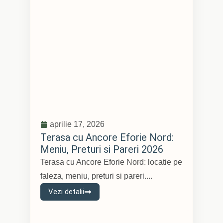
aprilie 17, 2026
Terasa cu Ancore Eforie Nord:
Meniu, Preturi si Pareri 2026
Terasa cu Ancore Eforie Nord: locatie pe
faleza, meniu, preturi si pareri....
Vezi detalii