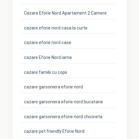
Cazare Eforie Nord Apartament 2 Camere
cazare eforie nord casa la curte
cazare eforie nord case
cazare Eforie Nord iarna
cazare familii cu copii
cazare garsoniera eforie nord
cazare garsoniera eforie nord bucatarie
cazare garsoniera eforie nord chicineta
cazare pet friendly Eforie Nord