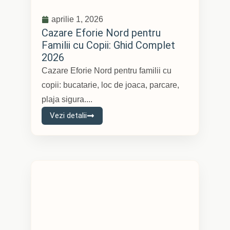
aprilie 1, 2026
Cazare Eforie Nord pentru
Familii cu Copii: Ghid Complet
2026
Cazare Eforie Nord pentru familii cu
copii: bucatarie, loc de joaca, parcare,
plaja sigura....
Vezi detalii