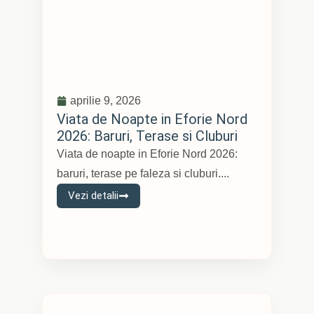
aprilie 9, 2026
Viata de Noapte in Eforie Nord
2026: Baruri, Terase si Cluburi
Viata de noapte in Eforie Nord 2026:
baruri, terase pe faleza si cluburi....
Vezi detalii