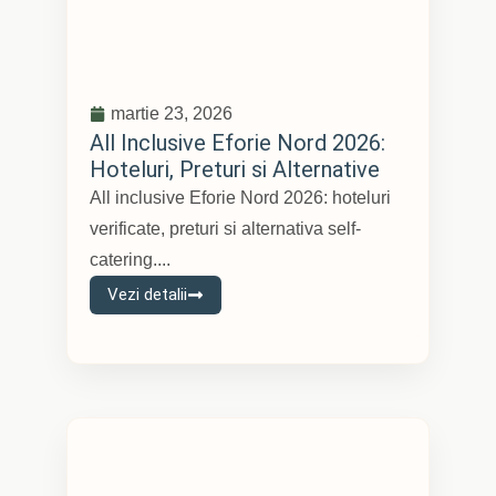
martie 23, 2026
All Inclusive Eforie Nord 2026:
Hoteluri, Preturi si Alternative
All inclusive Eforie Nord 2026: hoteluri
verificate, preturi si alternativa self-
catering....
Vezi detalii