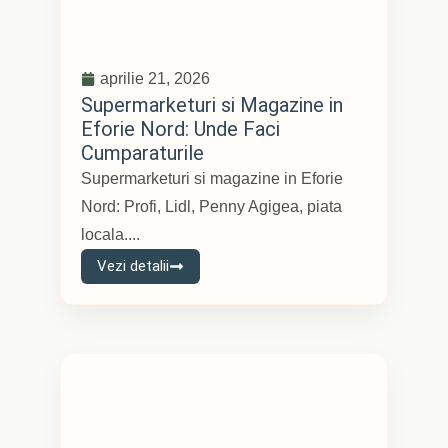
aprilie 21, 2026
Supermarketuri si Magazine in
Eforie Nord: Unde Faci
Cumparaturile
Supermarketuri si magazine in Eforie
Nord: Profi, Lidl, Penny Agigea, piata
locala....
Vezi detalii