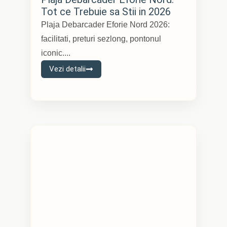
Tot ce Trebuie sa Stii in 2026
Plaja Debarcader Eforie Nord 2026:
facilitati, preturi sezlong, pontonul
iconic....
Vezi detalii