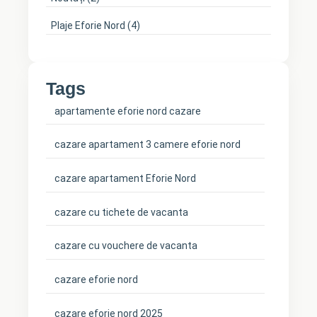
Plaje Eforie Nord
(4)
Tags
apartamente eforie nord cazare
cazare apartament 3 camere eforie nord
cazare apartament Eforie Nord
cazare cu tichete de vacanta
cazare cu vouchere de vacanta
cazare eforie nord
cazare eforie nord 2025