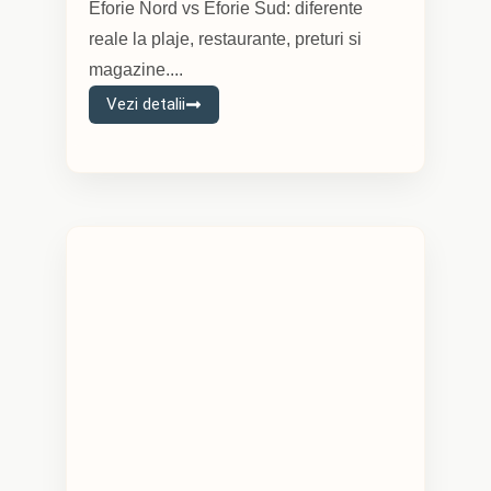
Eforie Nord vs Eforie Sud: diferente
reale la plaje, restaurante, preturi si
magazine....
Vezi detalii