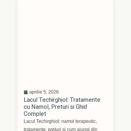
aprilie 5, 2026
Lacul Techirghiol: Tratamente
cu Namol, Preturi si Ghid
Complet
Lacul Techirghiol: namol terapeutic,
tratamente, preturi si cum ajungi din