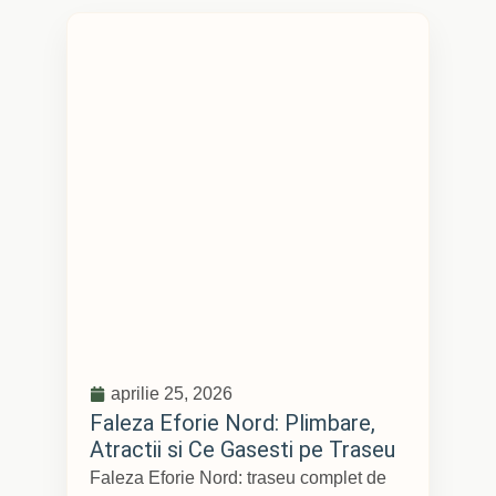
aprilie 25, 2026
Faleza Eforie Nord: Plimbare,
Atractii si Ce Gasesti pe Traseu
Faleza Eforie Nord: traseu complet de