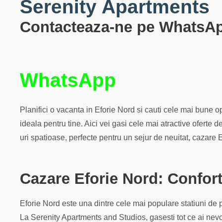
Serenity Apartments
Contacteaza-ne pe WhatsA
WhatsApp
Planifici o vacanta in Eforie Nord si cauti cele mai bune 
ideala pentru tine. Aici vei gasi cele mai atractive oferte 
uri spatioase, perfecte pentru un sejur de neuitat, cazare 
Cazare Eforie Nord: Confort
Eforie Nord este una dintre cele mai populare statiuni de 
La Serenity Apartments and Studios, gasesti tot ce ai nevoi