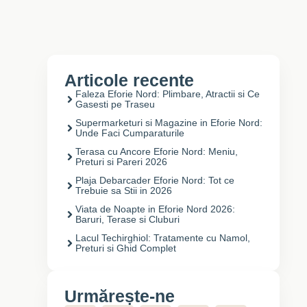
Articole recente
Faleza Eforie Nord: Plimbare, Atractii si Ce
Gasesti pe Traseu
Supermarketuri si Magazine in Eforie Nord:
Unde Faci Cumparaturile
Terasa cu Ancore Eforie Nord: Meniu,
Preturi si Pareri 2026
Plaja Debarcader Eforie Nord: Tot ce
Trebuie sa Stii in 2026
Viata de Noapte in Eforie Nord 2026:
Baruri, Terase si Cluburi
Lacul Techirghiol: Tratamente cu Namol,
Preturi si Ghid Complet
Urmărește-ne