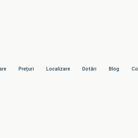
are
Prețuri
Localizare
Dotări
Blog
Co